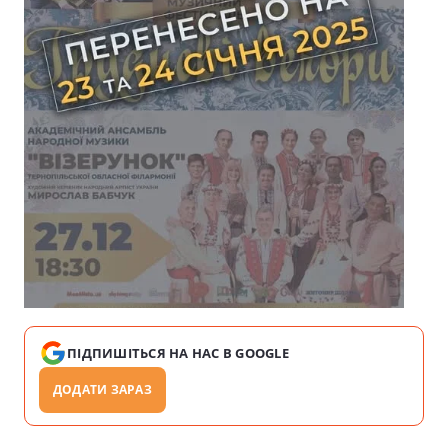
ПІДПИШІТЬСЯ НА НАС В GOOGLE
ДОДАТИ ЗАРАЗ