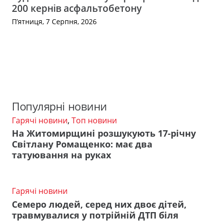
200 кернів асфальтобетону
П’ятниця, 7 Серпня, 2026
Популярні новини
Гарячі новини
,
Топ новини
На Житомирщині розшукують 17-річну
Світлану Ромащенко: має два
татуювання на руках
Гарячі новини
Семеро людей, серед них двоє дітей,
травмувалися у потрійній ДТП біля