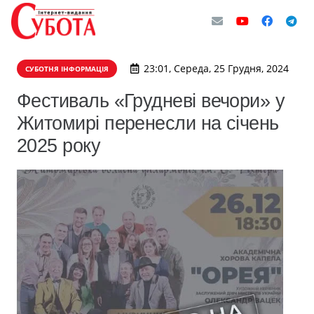
23:01, Середа, 25 Грудня, 2024
СУБОТНЯ ІНФОРМАЦІЯ
Фестиваль «Грудневі вечори» у
Житомирі перенесли на січень
2025 року