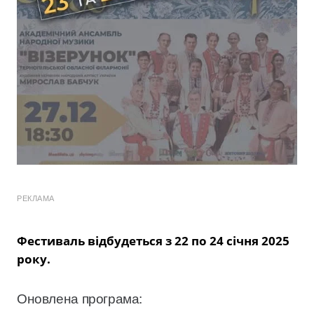
РЕКЛАМА
Фестиваль відбудеться з 22 по 24 січня 2025
року.
Оновлена програма: