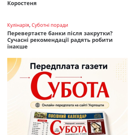
Коростеня
Кулінарія
,
Суботні поради
Перевертаєте банки після закрутки?
Сучасні рекомендації радять робити
інакше