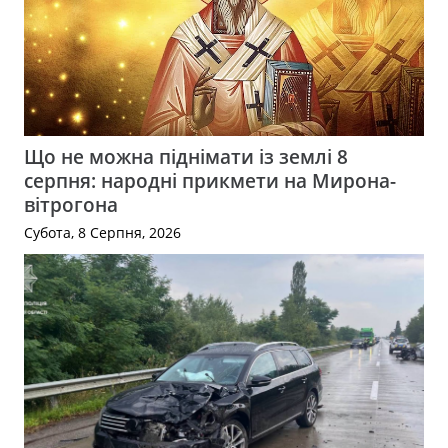
Що не можна піднімати із землі 8
серпня: народні прикмети на Мирона-
вітрогона
Субота, 8 Серпня, 2026