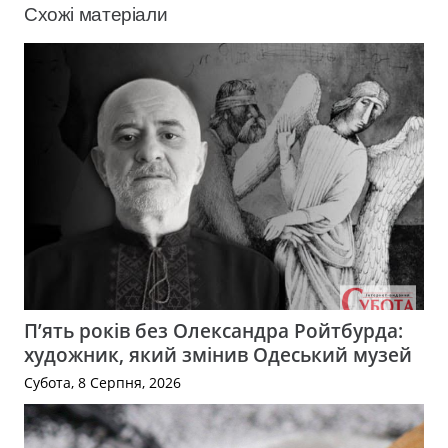
Схожі матеріали
П’ять років без Олександра Ройтбурда:
художник, який змінив Одеський музей
Субота, 8 Серпня, 2026