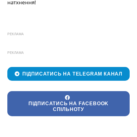
натхнення!
РЕКЛАМА
РЕКЛАМА
ПІДПИСАТИСЬ НА TELEGRAM КАНАЛ
ПІДПИСАТИСЬ НА FACEBOOK
СПІЛЬНОТУ