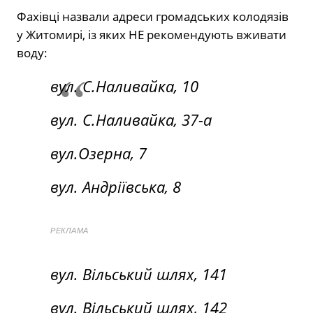
Фахівці назвали адреси громадських колодязів
у Житомирі, із яких НЕ рекомендують вживати
воду:
вул. С.Наливайка, 10
вул. С.Наливайка, 37-а
вул.Озерна, 7
вул. Андріївська, 8
РЕКЛАМА
вул. Вільський шлях, 141
вул. Вільський шлях, 142