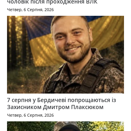
чоловік після проходження ВЛК
Четвер, 6 Серпня, 2026
7 серпня у Бердичеві попрощаються із
Захисником Дмитром Плаксюком
Четвер, 6 Серпня, 2026