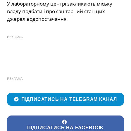
У лабораторному центрі закликають міську
владу подбати і про санітарний стан цих
джерел водопостачання.
РЕКЛАМА
РЕКЛАМА
ПІДПИСАТИСЬ НА TELEGRAM КАНАЛ
ПІДПИСАТИСЬ НА FACEBOOK