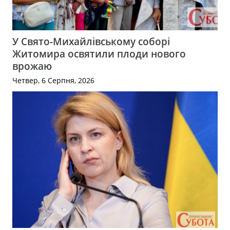
У Свято-Михайлівському соборі
Житомира освятили плоди нового
врожаю
Четвер, 6 Серпня, 2026