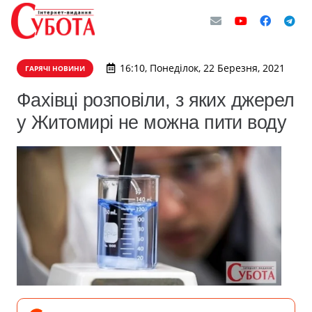
16:10, Понеділок, 22 Березня, 2021
ГАРЯЧІ НОВИНИ
Фахівці розповіли, з яких джерел
у Житомирі не можна пити воду