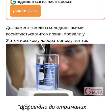
ПІДПИШІТЬСЯ НА НАС В GOOGLE
ДОДАТИ ЗАРАЗ
Дослідження води із колодязів, якими
користуються житомиряни, провели у
Житомирському лабораторному центрі.
“Відповідно до отриманих