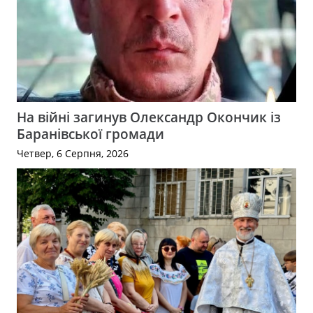
На війні загинув Олександр Окончик із
Баранівської громади
Четвер, 6 Серпня, 2026