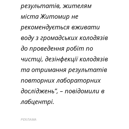
результатів, жителям
міста Житомир не
рекомендується вживати
воду з громадських колодязів
до проведення робіт по
чистці, дезінфекції колодязів
та отримання результатів
повторних лабораторних
досліджень”,
– повідомили в
лабцентрі.
РЕКЛАМА