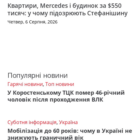
Квартири, Mercedes і будинок за $550
тисяч: у чому підозрюють Стефанішину
Четвер, 6 Серпня, 2026
Популярні новини
Гарячі новини
,
Топ новини
У Коростенському ТЦК помер 46-річний
чоловік після проходження ВЛК
Суботня інформація
,
Україна
Мобілізація до 60 років: чому в Україні не
знижують граничний вік