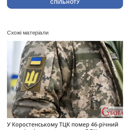
СПІЛЬНОТУ
Схожі матеріали
У Коростенському ТЦК помер 46-річний