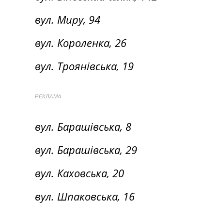
вул. Миру, 94
вул. Короленка, 26
вул. Троянівська, 19
РЕКЛАМА
вул. Барашівська, 8
вул. Барашівська, 29
вул. Каховська, 20
вул. Шпаковська, 16