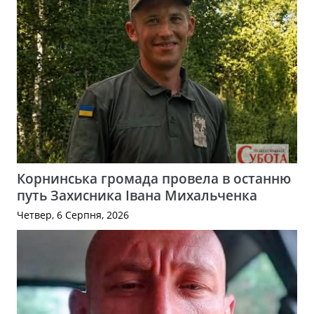
Корнинська громада провела в останню
путь Захисника Івана Михальченка
Четвер, 6 Серпня, 2026