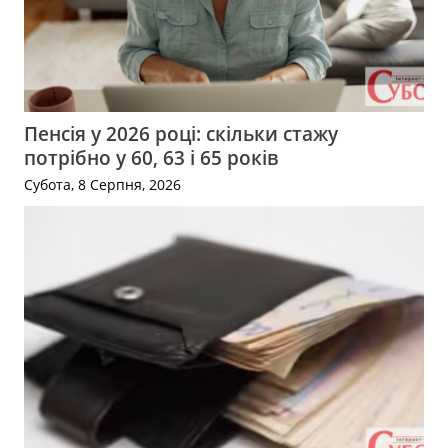
Пенсія у 2026 році: скільки стажу
потрібно у 60, 63 і 65 років
Субота, 8 Серпня, 2026