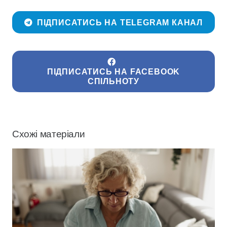
ПІДПИСАТИСЬ НА TELEGRAM КАНАЛ
ПІДПИСАТИСЬ НА FACEBOOK
СПІЛЬНОТУ
Схожі матеріали