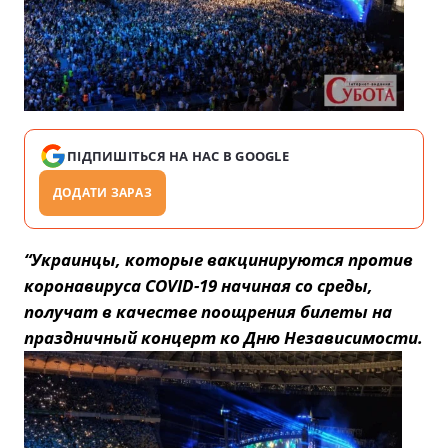
ПІДПИШІТЬСЯ НА НАС В GOOGLE
ДОДАТИ ЗАРАЗ
“Украинцы, которые вакцинируются против
коронавируса COVID-19 начиная со среды,
получат в качестве поощрения билеты на
праздничный концерт ко Дню Независимости.