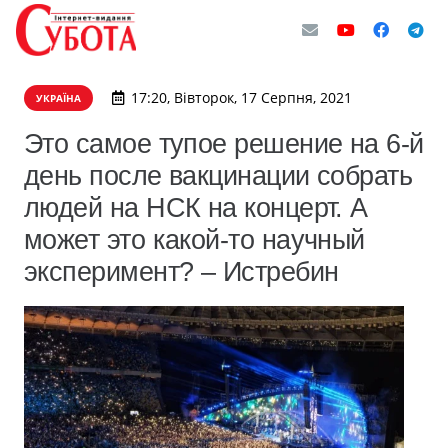
17:20, Вівторок, 17 Серпня, 2021
УКРАЇНА
Это самое тупое решение на 6-й
день после вакцинации собрать
людей на НСК на концерт. А
может это какой-то научный
эксперимент? – Истребин