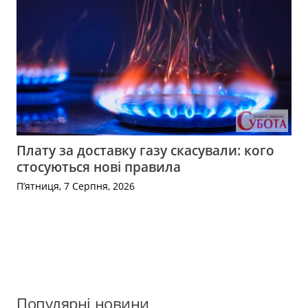
Плату за доставку газу скасували: кого
стосуються нові правила
П’ятниця, 7 Серпня, 2026
Популярні новини