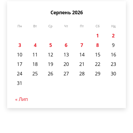
Серпень 2026
Пн
Вт
Ср
Чт
Пт
Сб
Нд
1
2
3
4
5
6
7
8
9
10
11
12
13
14
15
16
17
18
19
20
21
22
23
24
25
26
27
28
29
30
31
« Лип