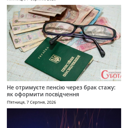
Не отримуєте пенсію через брак стажу:
як оформити посвідчення
П’ятниця, 7 Серпня, 2026