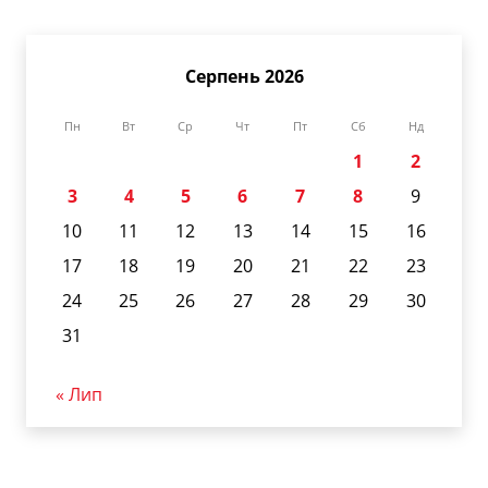
Серпень 2026
Пн
Вт
Ср
Чт
Пт
Сб
Нд
1
2
3
4
5
6
7
8
9
10
11
12
13
14
15
16
17
18
19
20
21
22
23
24
25
26
27
28
29
30
31
« Лип