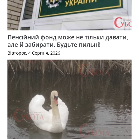
Пенсійний фонд може не тільки давати,
але й забирати. Будьте пильні!
Вівторок, 4 Серпня, 2026