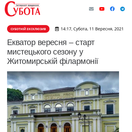
14:17, Субота, 11 Вересня, 2021
СУБОТНІЙ ЕКСКЛЮЗИВ
Екватор вересня – старт
мистецького сезону у
Житомирській філармонії