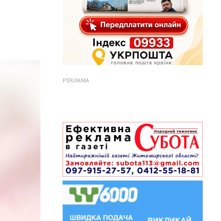
РЕКЛАМА