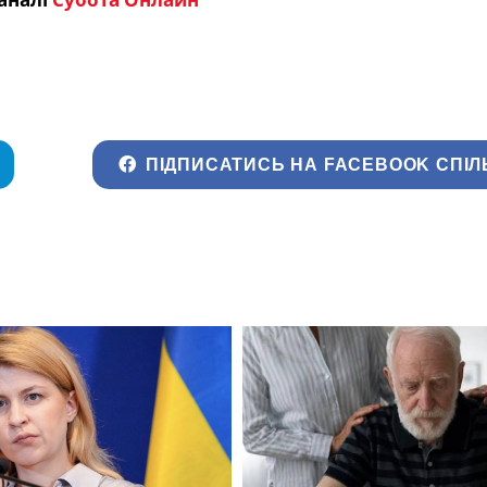
ПІДПИСАТИСЬ НА FACEBOOK СПІЛ