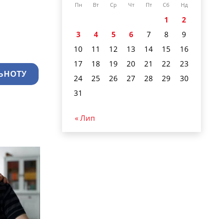
Пн
Вт
Ср
Чт
Пт
Сб
Нд
1
2
3
4
5
6
7
8
9
10
11
12
13
14
15
16
17
18
19
20
21
22
23
ЬНОТУ
24
25
26
27
28
29
30
31
« Лип