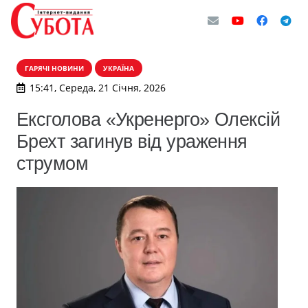
ГАРЯЧІ НОВИНИ
УКРАЇНА
15:41, Середа, 21 Січня, 2026
Ексголова «Укренерго» Олексій
Брехт загинув від ураження
струмом