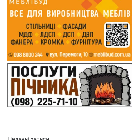
Недавні записи