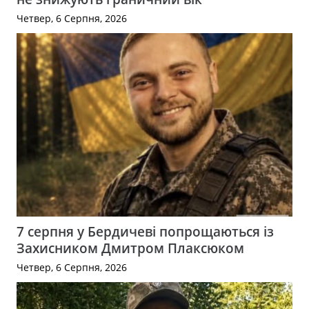
Четвер, 6 Серпня, 2026
7 серпня у Бердичеві попрощаються із
Захисником Дмитром Плаксюком
Четвер, 6 Серпня, 2026