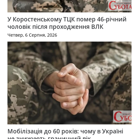
У Коростенському ТЦК помер 46-річний
чоловік після проходження ВЛК
Четвер, 6 Серпня, 2026
Мобілізація до 60 років: чому в Україні
не знижують граничний вік