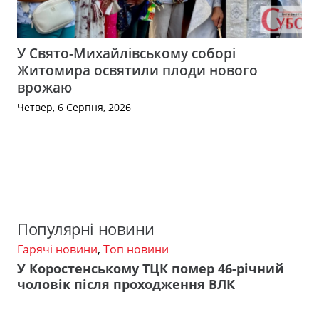
У Свято-Михайлівському соборі
Житомира освятили плоди нового
врожаю
Четвер, 6 Серпня, 2026
Популярні новини
Гарячі новини
,
Топ новини
У Коростенському ТЦК помер 46-річний
чоловік після проходження ВЛК