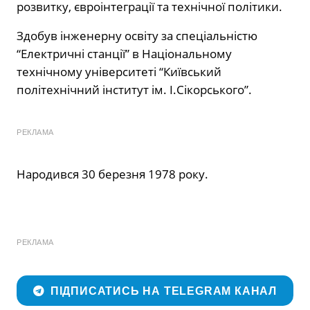
розвитку, євроінтеграції та технічної політики.
Здобув інженерну освіту за спеціальністю
“Електричні станції” в Національному
технічному університеті “Київський
політехнічний інститут ім. І.Сікорського”.
РЕКЛАМА
Народився 30 березня 1978 року.
РЕКЛАМА
ПІДПИСАТИСЬ НА TELEGRAM КАНАЛ