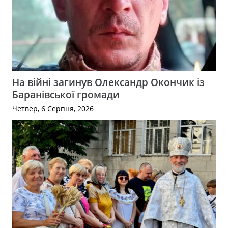
На війні загинув Олександр Окончик із
Баранівської громади
Четвер, 6 Серпня, 2026