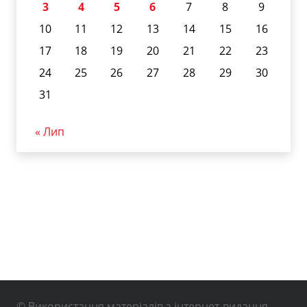
3
4
5
6
7
8
9
10
11
12
13
14
15
16
17
18
19
20
21
22
23
24
25
26
27
28
29
30
31
« Лип
© Використання матеріалів з інтернет-видання