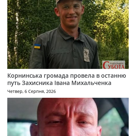
Корнинська громада провела в останню
путь Захисника Івана Михальченка
Четвер, 6 Серпня, 2026