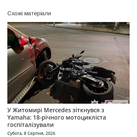
Схожі матеріали
У Житомирі Mercedes зіткнувся з
Yamaha: 18-річного мотоцикліста
госпіталізували
Субота, 8 Серпня, 2026