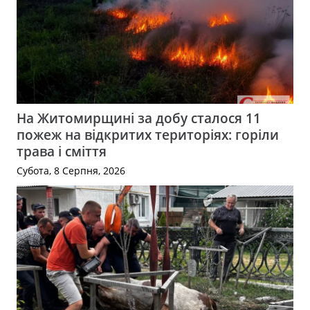
На Житомирщині за добу сталося 11
пожеж на відкритих територіях: горіли
трава і сміття
Субота, 8 Серпня, 2026