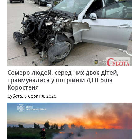
Семеро людей, серед них двоє дітей,
травмувалися у потрійній ДТП біля
Коростеня
Субота, 8 Серпня, 2026