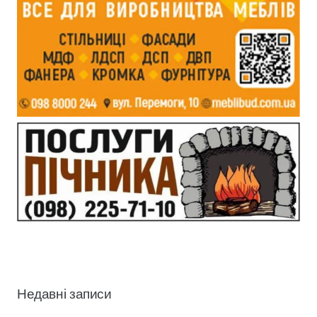
Недавні записи