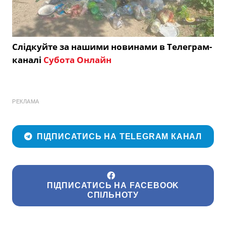
Слідкуйте за нашими новинами в Телеграм-
каналі
Субота Онлайн
РЕКЛАМА
ПІДПИСАТИСЬ НА TELEGRAM КАНАЛ
ПІДПИСАТИСЬ НА FACEBOOK
СПІЛЬНОТУ