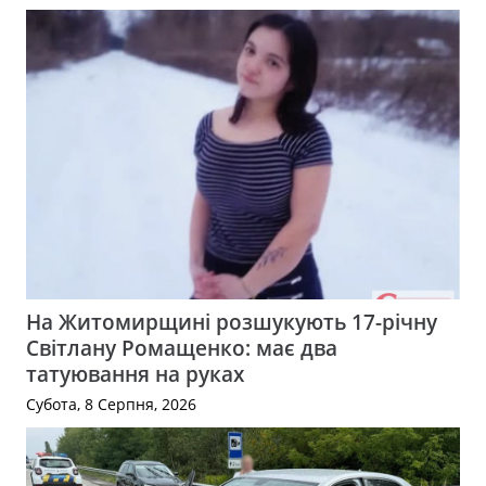
На Житомирщині розшукують 17-річну
Світлану Ромащенко: має два
татуювання на руках
Субота, 8 Серпня, 2026