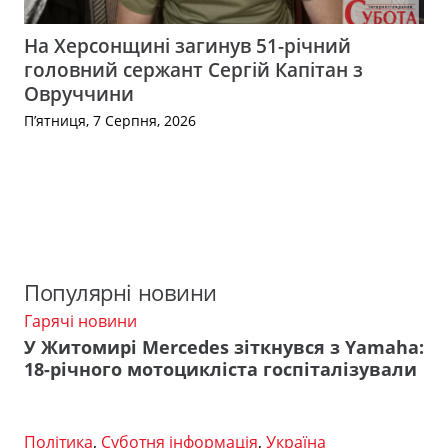
На Херсонщині загинув 51-річний
головний сержант Сергій Капітан з
Овруччини
П’ятниця, 7 Серпня, 2026
Популярні новини
Гарячі новини
У Житомирі Mercedes зіткнувся з Yamaha:
18-річного мотоцикліста госпіталізували
Політика
,
Суботня інформація
,
Україна