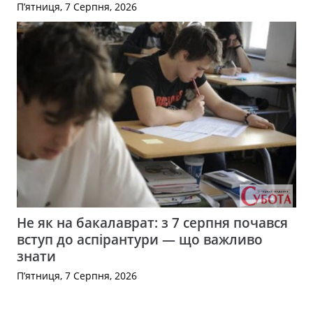
П’ятниця, 7 Серпня, 2026
Не як на бакалаврат: з 7 серпня почався
вступ до аспірантури — що важливо
знати
П’ятниця, 7 Серпня, 2026