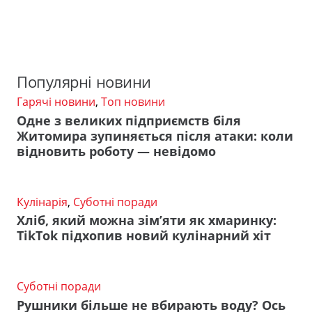
Популярні новини
Гарячі новини
,
Топ новини
Одне з великих підприємств біля
Житомира зупиняється після атаки: коли
відновить роботу — невідомо
Кулінарія
,
Суботні поради
Хліб, який можна зім’яти як хмаринку:
TikTok підхопив новий кулінарний хіт
Суботні поради
Рушники більше не вбирають воду? Ось