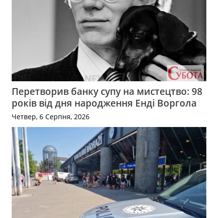
Перетворив банку супу на мистецтво: 98
років від дня народження Енді Воргола
Четвер, 6 Серпня, 2026