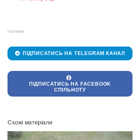
РЕКЛАМА
ПІДПИСАТИСЬ НА TELEGRAM КАНАЛ
ПІДПИСАТИСЬ НА FACEBOOK
СПІЛЬНОТУ
Схожі матеріали