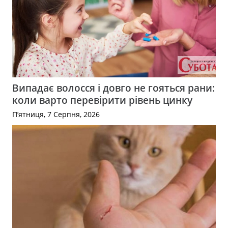
Випадає волосся і довго не гояться рани:
коли варто перевірити рівень цинку
П’ятниця, 7 Серпня, 2026