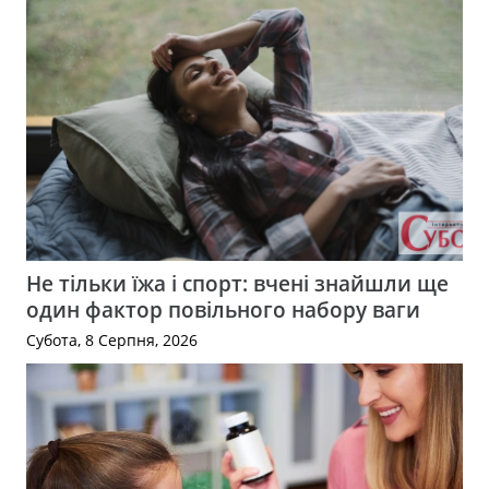
Не тільки їжа і спорт: вчені знайшли ще
один фактор повільного набору ваги
Субота, 8 Серпня, 2026