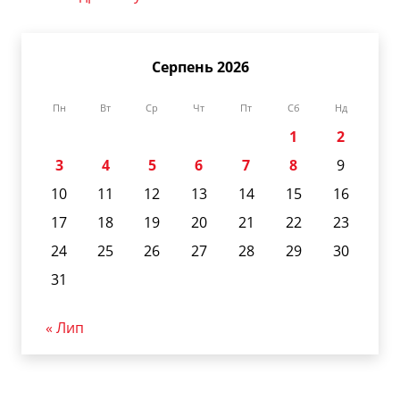
Серпень 2026
Пн
Вт
Ср
Чт
Пт
Сб
Нд
1
2
3
4
5
6
7
8
9
10
11
12
13
14
15
16
17
18
19
20
21
22
23
24
25
26
27
28
29
30
31
« Лип