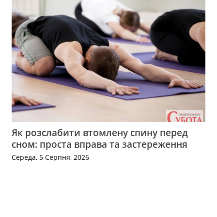
Як розслабити втомлену спину перед
сном: проста вправа та застереження
Середа, 5 Серпня, 2026