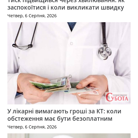
заспокоїтися і коли викликати швидку
Четвер, 6 Серпня, 2026
У лікарні вимагають гроші за КТ: коли
обстеження має бути безоплатним
Четвер, 6 Серпня, 2026