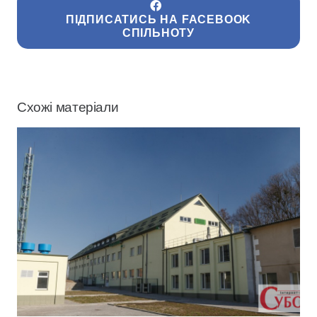
ПІДПИСАТИСЬ НА FACEBOOK
СПІЛЬНОТУ
Схожі матеріали