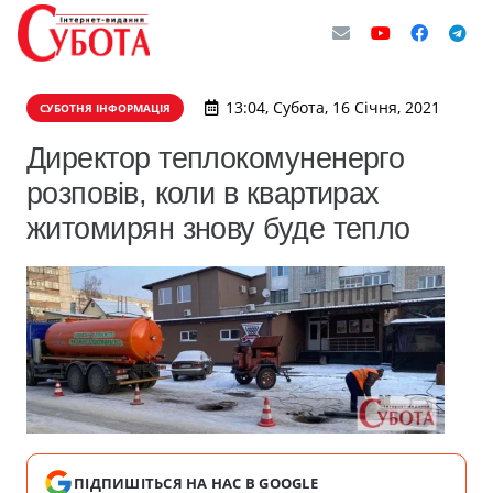
13:04, Субота, 16 Січня, 2021
СУБОТНЯ ІНФОРМАЦІЯ
Директор теплокомуненерго
розповів, коли в квартирах
житомирян знову буде тепло
ПІДПИШІТЬСЯ НА НАС В GOOGLE