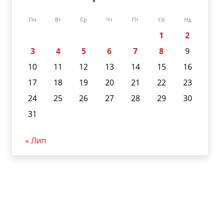
Пн
Вт
Ср
Чт
Пт
Сб
Нд
1
2
3
4
5
6
7
8
9
10
11
12
13
14
15
16
17
18
19
20
21
22
23
24
25
26
27
28
29
30
31
« Лип