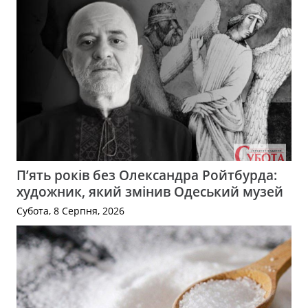
П’ять років без Олександра Ройтбурда:
художник, який змінив Одеський музей
Субота, 8 Серпня, 2026