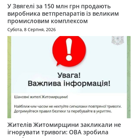
У Звягелі за 150 млн грн продають
виробника ветпрепаратів із великим
промисловим комплексом
Субота, 8 Серпня, 2026
Жителів Житомирщини закликали не
ігнорувати тривоги: ОВА зробила