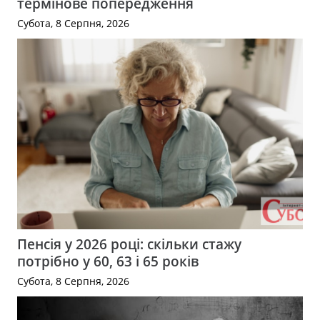
термінове попередження
Субота, 8 Серпня, 2026
Пенсія у 2026 році: скільки стажу
потрібно у 60, 63 і 65 років
Субота, 8 Серпня, 2026