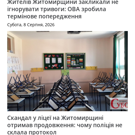
Жителів Житомирщини закликали не
ігнорувати тривоги: ОВА зробила
термінове попередження
Субота, 8 Серпня, 2026
Скандал у ліцеї на Житомирщині
отримав продовження: чому поліція не
склала протокол