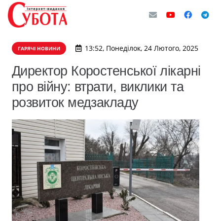
13:52, Понеділок, 24 Лютого, 2025
ГАРЯЧІ НОВИНИ
Директор Коростенської лікарні
про війну: втрати, виклики та
розвиток медзакладу