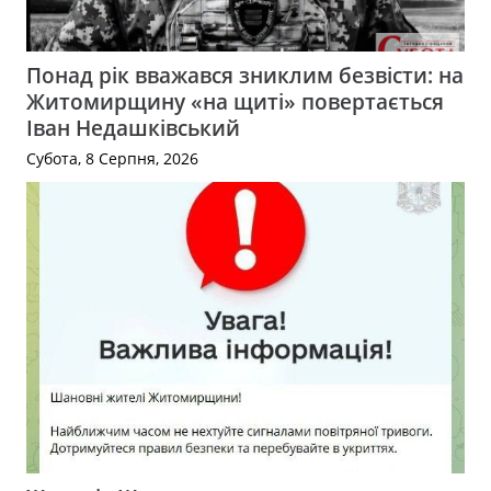
Понад рік вважався зниклим безвісти: на
Житомирщину «на щиті» повертається
Іван Недашківський
Субота, 8 Серпня, 2026