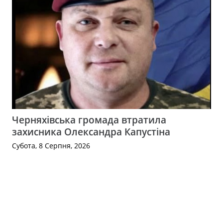
Черняхівська громада втратила
захисника Олександра Капустіна
Субота, 8 Серпня, 2026