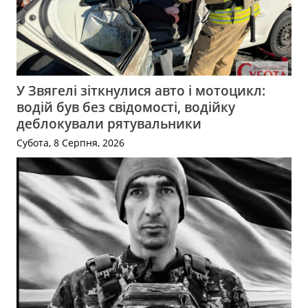
У Звягелі зіткнулися авто і мотоцикл:
водій був без свідомості, водійку
деблокували рятувальники
Субота, 8 Серпня, 2026