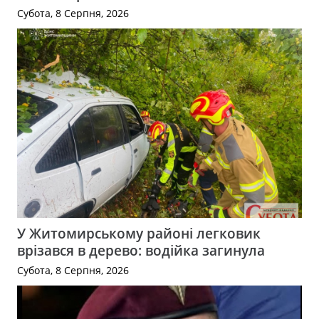
Субота, 8 Серпня, 2026
У Житомирському районі легковик
врізався в дерево: водійка загинула
Субота, 8 Серпня, 2026