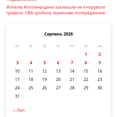
Жителів Житомирщини закликали не ігнорувати
тривоги: ОВА зробила термінове попередження
Серпень 2026
Пн
Вт
Ср
Чт
Пт
Сб
Нд
1
2
3
4
5
6
7
8
9
10
11
12
13
14
15
16
17
18
19
20
21
22
23
24
25
26
27
28
29
30
31
« Лип