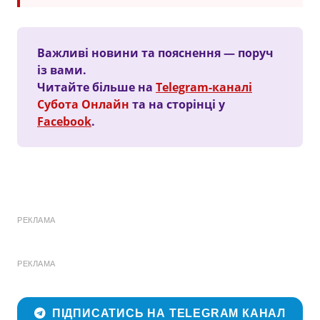
Важливі новини та пояснення — поруч
із вами.
Читайте більше на
Telegram-каналі
Субота Онлайн
та на сторінці у
Facebook
.
РЕКЛАМА
РЕКЛАМА
ПІДПИСАТИСЬ НА TELEGRAM КАНАЛ