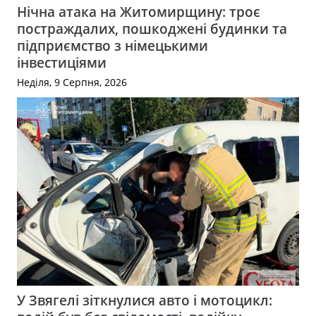
Нічна атака на Житомирщину: троє
постраждалих, пошкоджені будинки та
підприємство з німецькими
інвестиціями
Неділя, 9 Серпня, 2026
У Звягелі зіткнулися авто і мотоцикл: