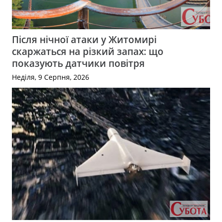
Після нічної атаки у Житомирі
скаржаться на різкий запах: що
показують датчики повітря
Неділя, 9 Серпня, 2026