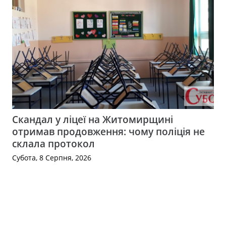
Скандал у ліцеї на Житомирщині
отримав продовження: чому поліція не
склала протокол
Субота, 8 Серпня, 2026