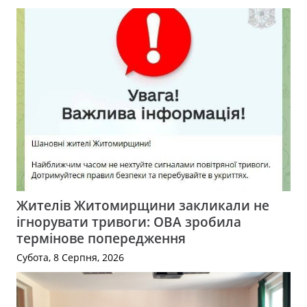
Жителів Житомирщини закликали не
ігнорувати тривоги: ОВА зробила
термінове попередження
Субота, 8 Серпня, 2026