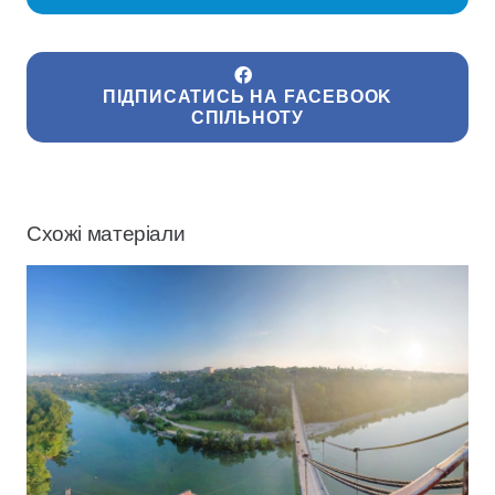
ПІДПИСАТИСЬ НА FACEBOOK
СПІЛЬНОТУ
Схожі матеріали