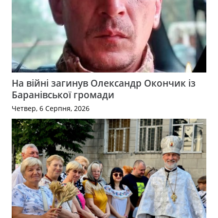
На війні загинув Олександр Окончик із
Баранівської громади
Четвер, 6 Серпня, 2026