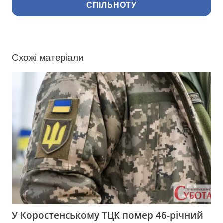
СПІЛЬНОТУ
Схожі матеріали
У Коростенському ТЦК помер 46-річний