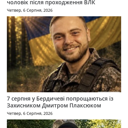
чоловік після проходження ВЛК
Четвер, 6 Серпня, 2026
7 серпня у Бердичеві попрощаються із
Захисником Дмитром Плаксюком
Четвер, 6 Серпня, 2026