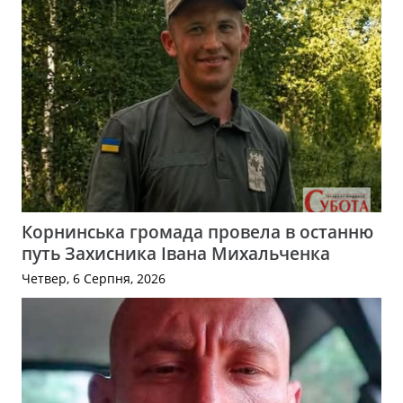
Корнинська громада провела в останню
путь Захисника Івана Михальченка
Четвер, 6 Серпня, 2026