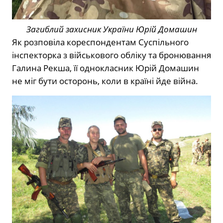
Загиблий захисник України Юрій Домашин
Як розповіла кореспондентам Суспільного
інспекторка з військового обліку та бронювання
Галина Рекша, її однокласник Юрій Домашин
не міг бути осторонь, коли в країні йде війна.