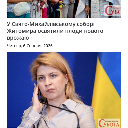
У Свято-Михайлівському соборі
Житомира освятили плоди нового
врожаю
Четвер, 6 Серпня, 2026