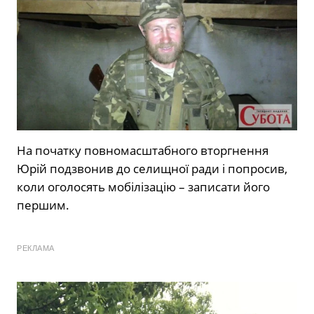
На початку повномасштабного вторгнення
Юрій подзвонив до селищної ради і попросив,
коли оголосять мобілізацію – записати його
першим.
РЕКЛАМА