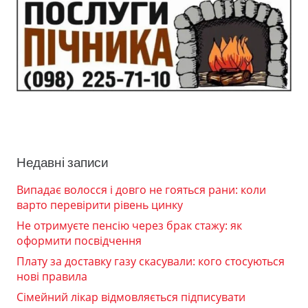
Недавні записи
Випадає волосся і довго не гояться рани: коли
варто перевірити рівень цинку
Не отримуєте пенсію через брак стажу: як
оформити посвідчення
Плату за доставку газу скасували: кого стосуються
нові правила
Сімейний лікар відмовляється підписувати