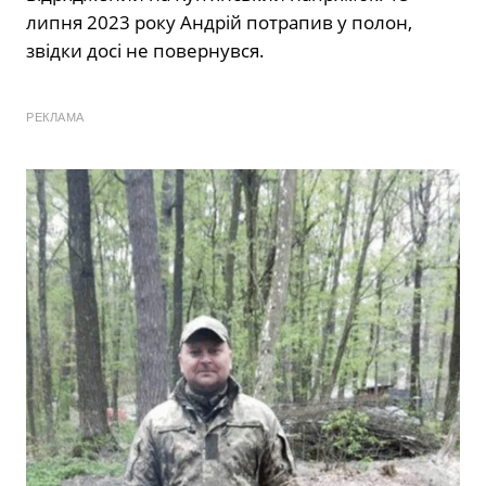
липня 2023 року Андрій потрапив у полон,
звідки досі не повернувся.
РЕКЛАМА