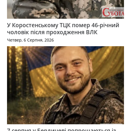
У Коростенському ТЦК помер 46-річний
чоловік після проходження ВЛК
Четвер, 6 Серпня, 2026
7 серпня у Бердичеві попрощаються із