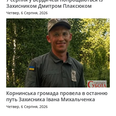
Захисником Дмитром Плаксюком
Четвер, 6 Серпня, 2026
Корнинська громада провела в останню
путь Захисника Івана Михальченка
Четвер, 6 Серпня, 2026