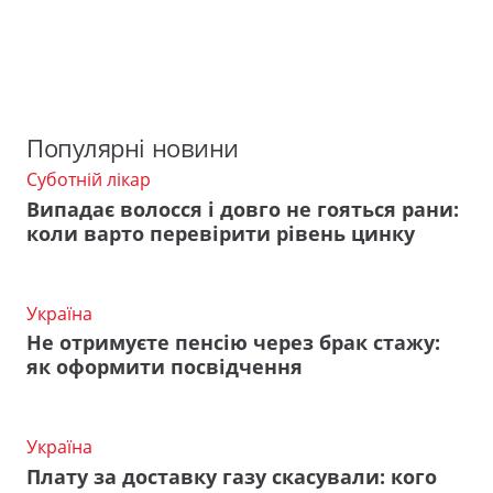
Популярні новини
Суботній лікар
Випадає волосся і довго не гояться рани:
коли варто перевірити рівень цинку
Україна
Не отримуєте пенсію через брак стажу:
як оформити посвідчення
Україна
Плату за доставку газу скасували: кого