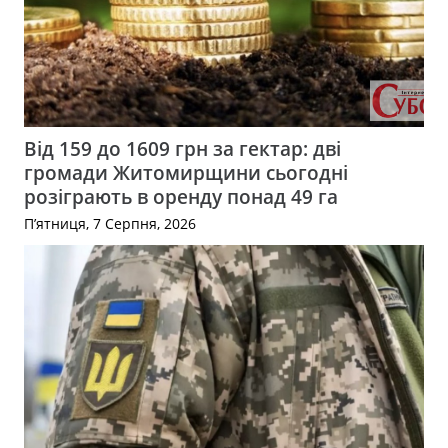
Від 159 до 1609 грн за гектар: дві
громади Житомирщини сьогодні
розіграють в оренду понад 49 га
П’ятниця, 7 Серпня, 2026