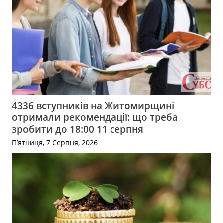
4336 вступників на Житомирщині
отримали рекомендації: що треба
зробити до 18:00 11 серпня
П’ятниця, 7 Серпня, 2026