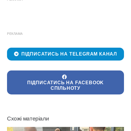
РЕКЛАМА
ПІДПИСАТИСЬ НА TELEGRAM КАНАЛ
ПІДПИСАТИСЬ НА FACEBOOK
СПІЛЬНОТУ
Схожі матеріали