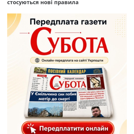
стосуються нові правила