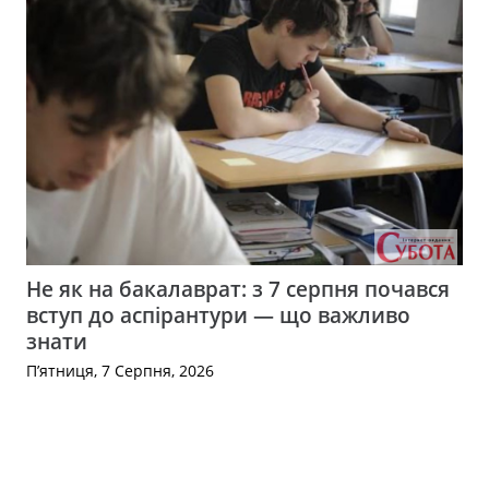
Не як на бакалаврат: з 7 серпня почався
вступ до аспірантури — що важливо
знати
П’ятниця, 7 Серпня, 2026