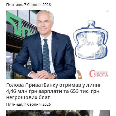
П’ятниця, 7 Серпня, 2026
Голова ПриватБанку отримав у липні
4,46 млн грн зарплати та 653 тис. грн
негрошових благ
П’ятниця, 7 Серпня, 2026