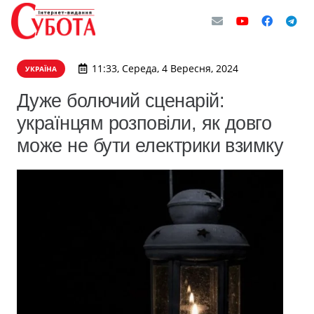
11:33, Середа, 4 Вересня, 2024
УКРАЇНА
Дуже болючий сценарій:
українцям розповіли, як довго
може не бути електрики взимку