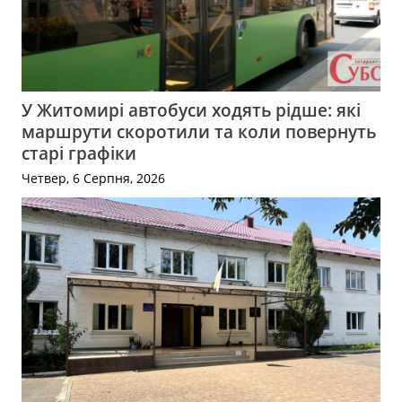
У Житомирі автобуси ходять рідше: які
маршрути скоротили та коли повернуть
старі графіки
Четвер, 6 Серпня, 2026