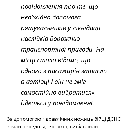
повідомлення про те, що
необхідна допомога
рятувальників у ліквідації
наслідків дорожньо-
транспортної пригоди. На
місці стало відомо, що
одного з пасажирів затисло
в автівці і він не зміг
самостійно вибратися
», —
йдеться у повідомленні.
За допомогою гідравлічних ножиць бійці ДСНС
зняли передні двері авто, вивільнили