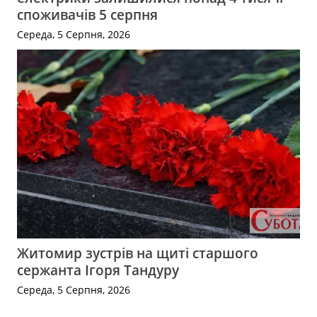
споживачів 5 серпня
Середа, 5 Серпня, 2026
Житомир зустрів на щиті старшого
сержанта Ігоря Тандуру
Середа, 5 Серпня, 2026