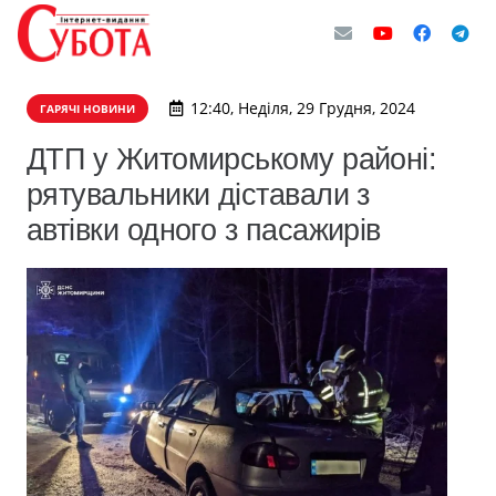
12:40, Неділя, 29 Грудня, 2024
ГАРЯЧІ НОВИНИ
ДТП у Житомирському районі:
рятувальники діставали з
автівки одного з пасажирів