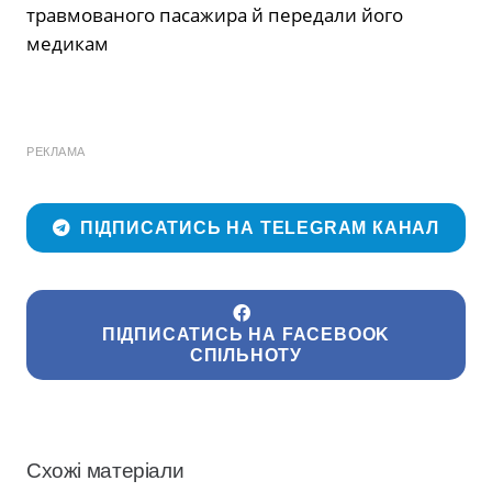
травмованого пасажира й передали його
медикам
РЕКЛАМА
ПІДПИСАТИСЬ НА TELEGRAM КАНАЛ
ПІДПИСАТИСЬ НА FACEBOOK
СПІЛЬНОТУ
Схожі матеріали