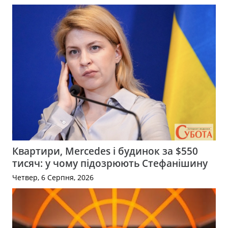
Квартири, Mercedes і будинок за $550
тисяч: у чому підозрюють Стефанішину
Четвер, 6 Серпня, 2026