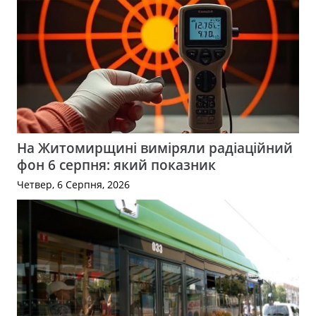
На Житомирщині виміряли радіаційний
фон 6 серпня: який показник
Четвер, 6 Серпня, 2026