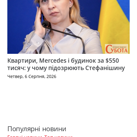
Квартири, Mercedes і будинок за $550
тисяч: у чому підозрюють Стефанішину
Четвер, 6 Серпня, 2026
Популярні новини