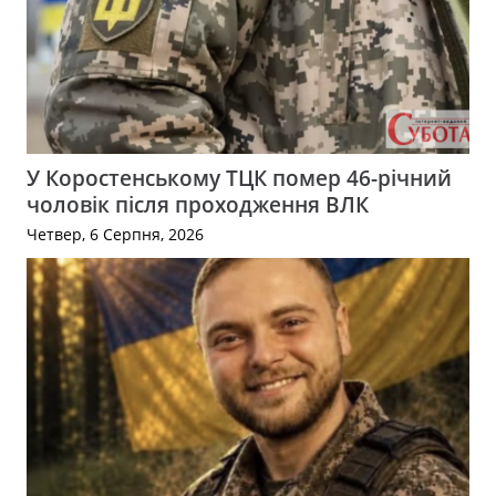
У Коростенському ТЦК помер 46-річний
чоловік після проходження ВЛК
Четвер, 6 Серпня, 2026