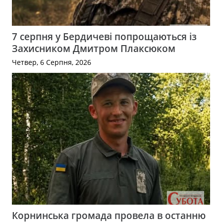
7 серпня у Бердичеві попрощаються із
Захисником Дмитром Плаксюком
Четвер, 6 Серпня, 2026
Корнинська громада провела в останню