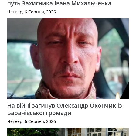
путь Захисника Івана Михальченка
Четвер, 6 Серпня, 2026
На війні загинув Олександр Окончик із
Баранівської громади
Четвер, 6 Серпня, 2026