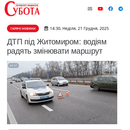
14:30, Неділя, 21 Грудня, 2025
ГАРЯЧІ НОВИНИ
ДТП під Житомиром: водіям
радять змінювати маршрут