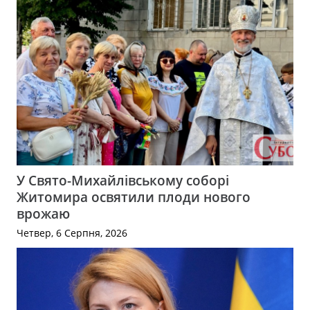
У Свято-Михайлівському соборі
Житомира освятили плоди нового
врожаю
Четвер, 6 Серпня, 2026