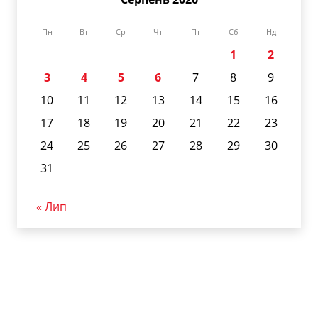
Пн
Вт
Ср
Чт
Пт
Сб
Нд
1
2
3
4
5
6
7
8
9
10
11
12
13
14
15
16
17
18
19
20
21
22
23
24
25
26
27
28
29
30
31
« Лип