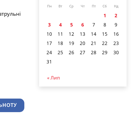
Пн
Вт
Ср
Чт
Пт
Сб
Нд
атрульні
1
2
3
4
5
6
7
8
9
10
11
12
13
14
15
16
17
18
19
20
21
22
23
24
25
26
27
28
29
30
31
« Лип
ЬНОТУ