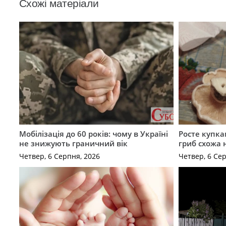
Схожі матеріали
Мобілізація до 60 років: чому в Україні
Росте купка
не знижують граничний вік
гриб схожа 
Четвер, 6 Серпня, 2026
Четвер, 6 Се