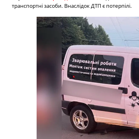
транспортні засоби. Внаслідок ДТП є потерпілі.