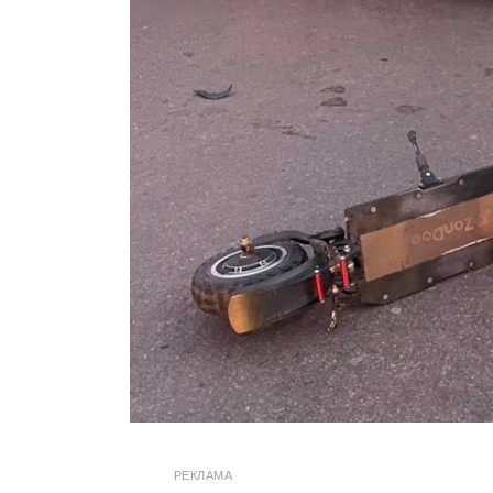
РЕКЛАМА