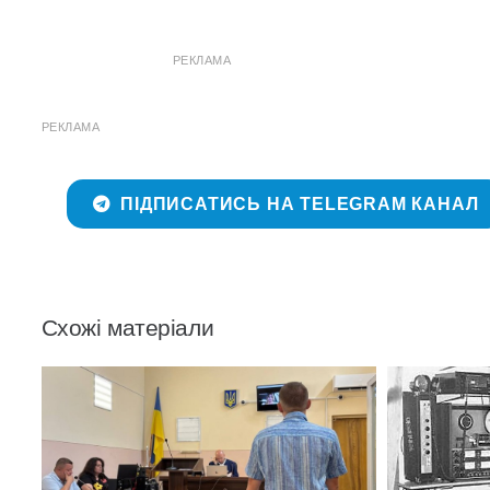
РЕКЛАМА
РЕКЛАМА
ПІДПИСАТИСЬ НА TELEGRAM КАНАЛ
Схожі матеріали