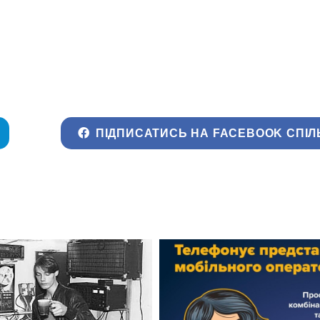
ПІДПИСАТИСЬ НА FACEBOOK СПІЛ