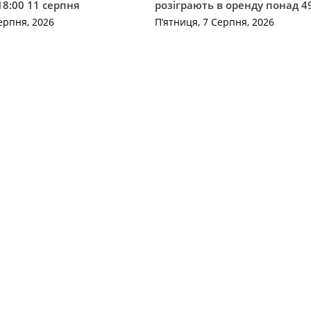
18:00 11 серпня
розіграють в оренду понад 4
ерпня, 2026
П’ятниця, 7 Серпня, 2026