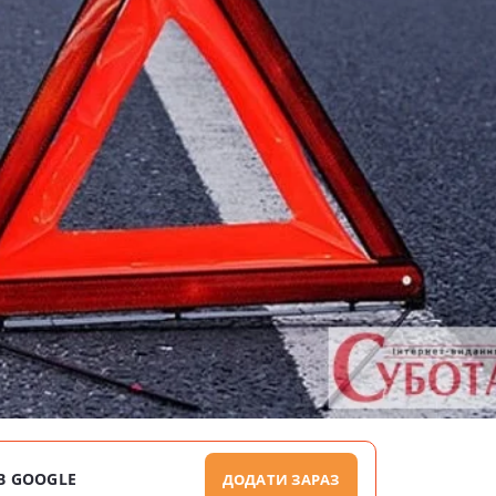
В GOOGLE
ДОДАТИ ЗАРАЗ