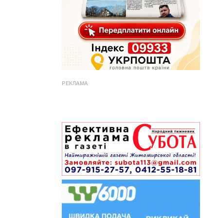
РЕКЛАМА