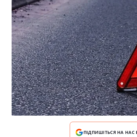
ПІДПИШІТЬСЯ НА НАС 