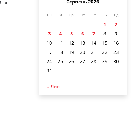
Серпень 2026
9 га
Пн
Вт
Ср
Чт
Пт
Сб
Нд
1
2
3
4
5
6
7
8
9
10
11
12
13
14
15
16
17
18
19
20
21
22
23
24
25
26
27
28
29
30
31
« Лип