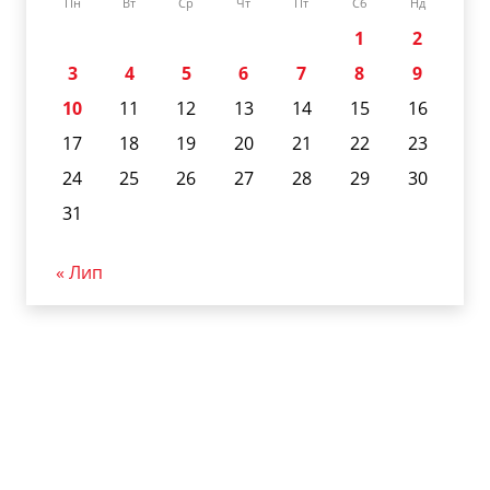
Пн
Вт
Ср
Чт
Пт
Сб
Нд
1
2
3
4
5
6
7
8
9
10
11
12
13
14
15
16
17
18
19
20
21
22
23
24
25
26
27
28
29
30
31
« Лип