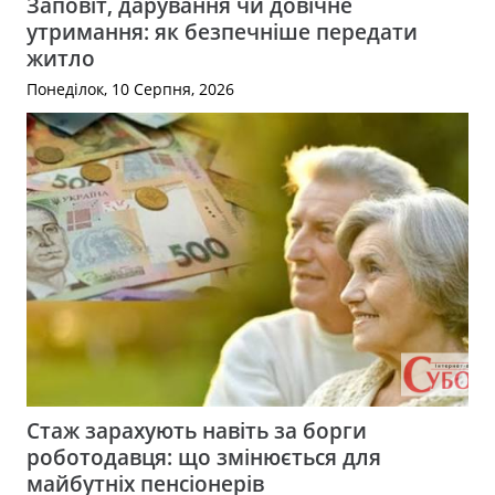
Заповіт, дарування чи довічне
утримання: як безпечніше передати
житло
Понеділок, 10 Серпня, 2026
Стаж зарахують навіть за борги
роботодавця: що змінюється для
майбутніх пенсіонерів