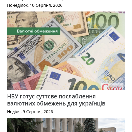
Понеділок, 10 Серпня, 2026
НБУ готує суттєве послаблення
валютних обмежень для українців
Неділя, 9 Серпня, 2026