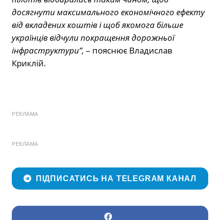
досягнути максимального економічного ефекту
від вкладених коштів і щоб якомога більше
українців відчули покращення дорожньої
інфраструктури”,
– пояснює Владислав
Криклій.
РЕКЛАМА
РЕКЛАМА
ПІДПИСАТИСЬ НА TELEGRAM КАНАЛ