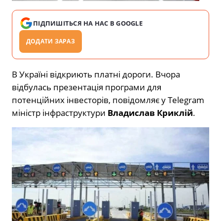
ПІДПИШІТЬСЯ НА НАС В GOOGLE
ДОДАТИ ЗАРАЗ
В Україні відкриють платні дороги. Вчора
відбулась презентація програми для
потенційних інвесторів, повідомляє у Telegram
міністр інфраструктури
Владислав Криклій
.