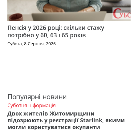
Пенсія у 2026 році: скільки стажу
потрібно у 60, 63 і 65 років
Субота, 8 Серпня, 2026
Популярні новини
Суботня інформація
Двох жителів Житомирщини
підозрюють у реєстрації Starlink, якими
могли користуватися окупанти