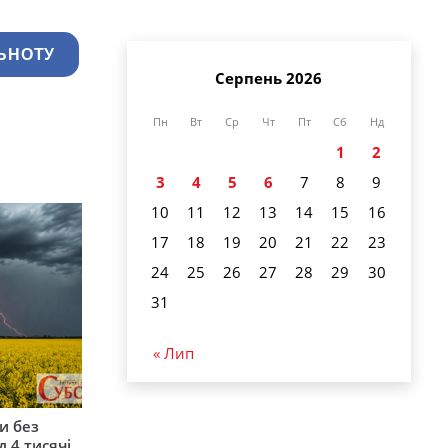
ЬНОТУ
Серпень 2026
Пн
Вт
Ср
Чт
Пт
Сб
Нд
1
2
3
4
5
6
7
8
9
10
11
12
13
14
15
16
17
18
19
20
21
22
23
24
25
26
27
28
29
30
31
« Лип
и без
 4 тисячі