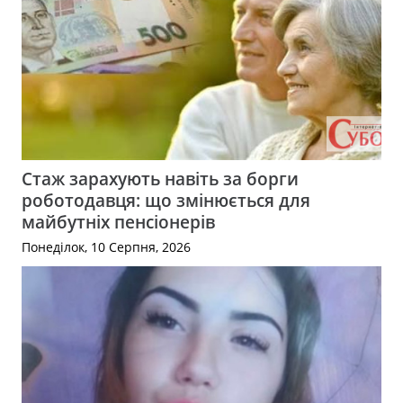
Стаж зарахують навіть за борги
роботодавця: що змінюється для
майбутніх пенсіонерів
Понеділок, 10 Серпня, 2026