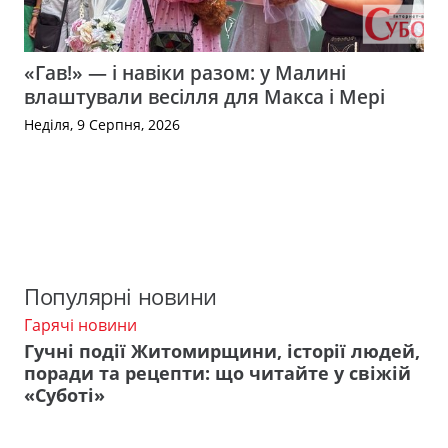
«Гав!» — і навіки разом: у Малині
влаштували весілля для Макса і Мері
Неділя, 9 Серпня, 2026
Популярні новини
Гарячі новини
Гучні події Житомирщини, історії людей,
поради та рецепти: що читайте у свіжій
«Суботі»