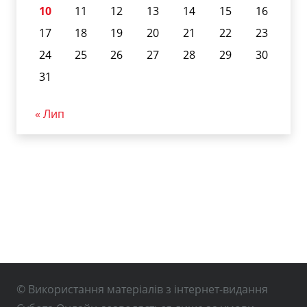
10
11
12
13
14
15
16
17
18
19
20
21
22
23
24
25
26
27
28
29
30
31
« Лип
© Використання матеріалів з інтернет-видання