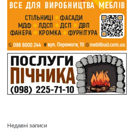
Недавні записи