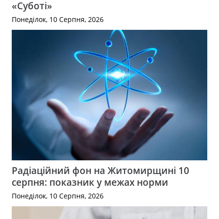
«Суботі»
Понеділок, 10 Серпня, 2026
Радіаційний фон на Житомирщині 10
серпня: показник у межах норми
Понеділок, 10 Серпня, 2026