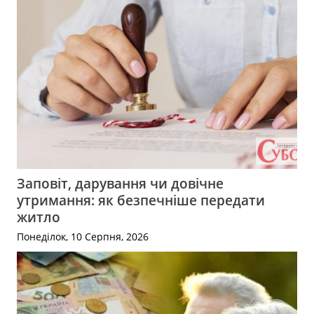
Заповіт, дарування чи довічне
утримання: як безпечніше передати
житло
Понеділок, 10 Серпня, 2026