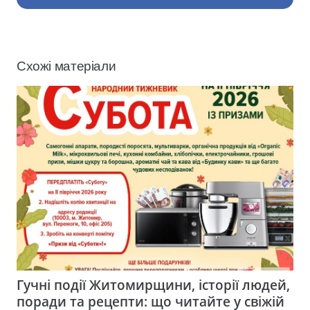
Схожі матеріали
Гучні події Житомирщини, історії людей,
поради та рецепти: що читайте у свіжій