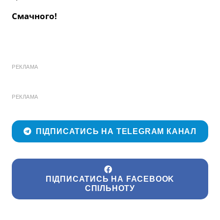
Смачного!
РЕКЛАМА
РЕКЛАМА
ПІДПИСАТИСЬ НА TELEGRAM КАНАЛ
ПІДПИСАТИСЬ НА FACEBOOK
СПІЛЬНОТУ