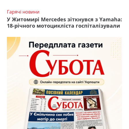
Гарячі новини
У Житомирі Mercedes зіткнувся з Yamaha:
18-річного мотоцикліста госпіталізували