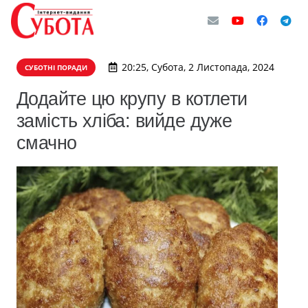
20:25, Субота, 2 Листопада, 2024
СУБОТНІ ПОРАДИ
Додайте цю крупу в котлети
замість хліба: вийде дуже
смачно