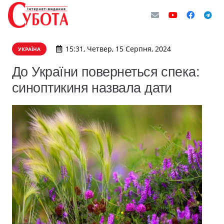
15:31, Четвер, 15 Серпня, 2024
УКРАЇНА
До України повернеться спека:
синоптикиня назвала дати