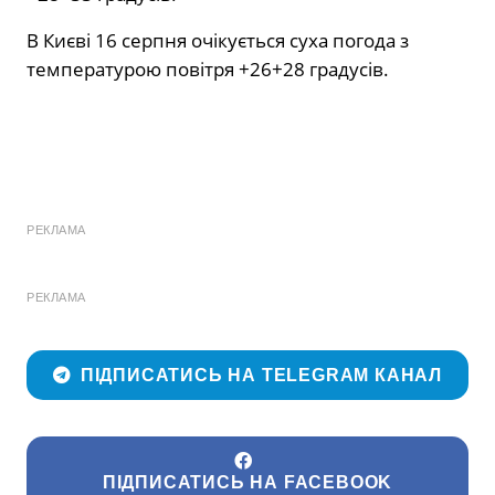
В Києві 16 серпня очікується суха погода з
температурою повітря +26+28 градусів.
РЕКЛАМА
РЕКЛАМА
ПІДПИСАТИСЬ НА TELEGRAM КАНАЛ
ПІДПИСАТИСЬ НА FACEBOOK