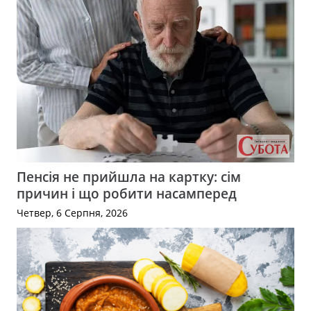
Пенсія не прийшла на картку: сім
причин і що робити насамперед
Четвер, 6 Серпня, 2026