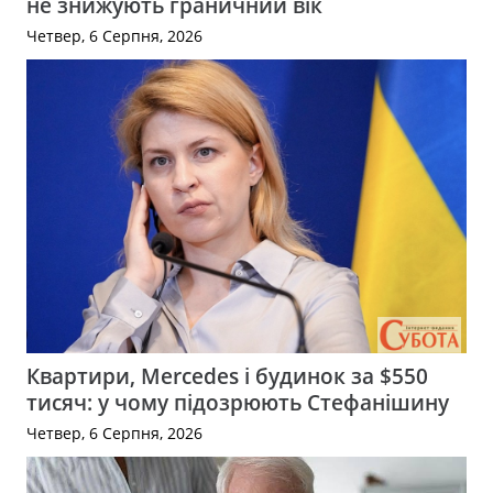
не знижують граничний вік
Четвер, 6 Серпня, 2026
Квартири, Mercedes і будинок за $550
тисяч: у чому підозрюють Стефанішину
Четвер, 6 Серпня, 2026