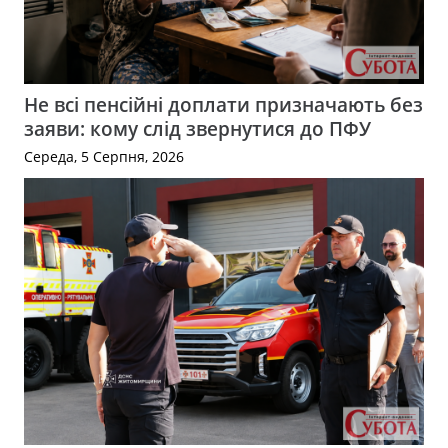
Не всі пенсійні доплати призначають без
заяви: кому слід звернутися до ПФУ
Середа, 5 Серпня, 2026