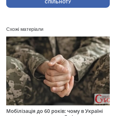
СПІЛЬНОТУ
Схожі матеріали
Мобілізація до 60 років: чому в Україні