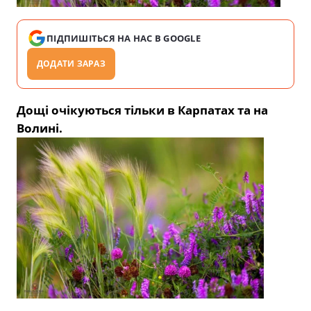
ПІДПИШІТЬСЯ НА НАС В GOOGLE
ДОДАТИ ЗАРАЗ
Дощі очікуються тільки в Карпатах та на
Волині.