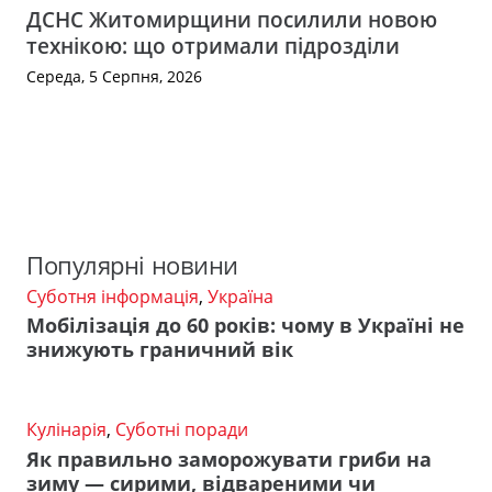
ДСНС Житомирщини посилили новою
технікою: що отримали підрозділи
Середа, 5 Серпня, 2026
Популярні новини
Суботня інформація
,
Україна
Мобілізація до 60 років: чому в Україні не
знижують граничний вік
Кулінарія
,
Суботні поради
Як правильно заморожувати гриби на
зиму — сирими, відвареними чи