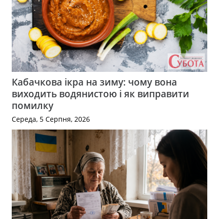
Кабачкова ікра на зиму: чому вона
виходить водянистою і як виправити
помилку
Середа, 5 Серпня, 2026