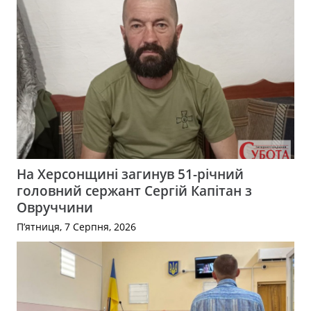
На Херсонщині загинув 51-річний
головний сержант Сергій Капітан з
Овруччини
П’ятниця, 7 Серпня, 2026