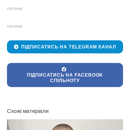
РЕКЛАМА
РЕКЛАМА
ПІДПИСАТИСЬ НА TELEGRAM КАНАЛ
ПІДПИСАТИСЬ НА FACEBOOK
СПІЛЬНОТУ
Схожі матеріали