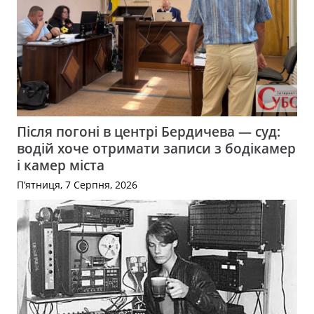
Після погоні в центрі Бердичева — суд:
водій хоче отримати записи з бодікамер
і камер міста
П’ятниця, 7 Серпня, 2026