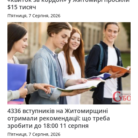
$15 тисяч
П’ятниця, 7 Серпня, 2026
4336 вступників на Житомирщині
отримали рекомендації: що треба
зробити до 18:00 11 серпня
П’ятниця, 7 Серпня, 2026