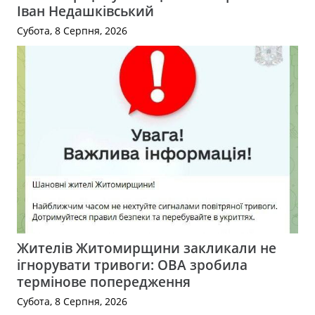
Іван Недашківський
Субота, 8 Серпня, 2026
Жителів Житомирщини закликали не
ігнорувати тривоги: ОВА зробила
термінове попередження
Субота, 8 Серпня, 2026