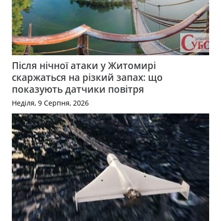
Після нічної атаки у Житомирі
скаржаться на різкий запах: що
показують датчики повітря
Неділя, 9 Серпня, 2026