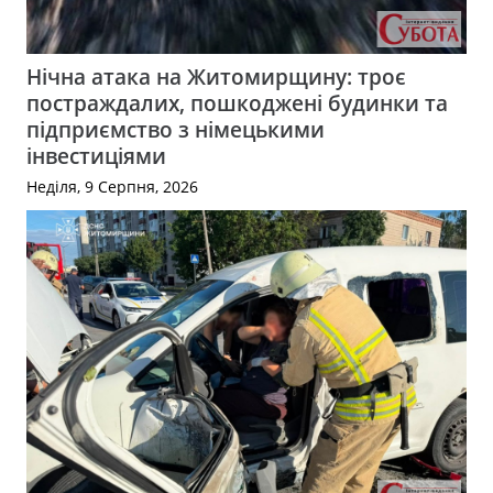
Нічна атака на Житомирщину: троє
постраждалих, пошкоджені будинки та
підприємство з німецькими
інвестиціями
Неділя, 9 Серпня, 2026