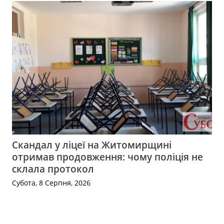
Скандал у ліцеї на Житомирщині
отримав продовження: чому поліція не
склала протокол
Субота, 8 Серпня, 2026