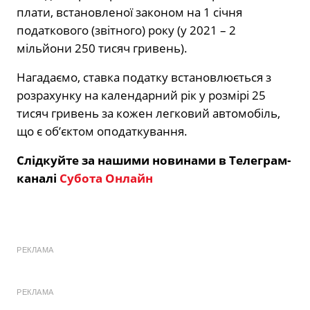
плати, встановленої законом на 1 січня
податкового (звітного) року (у 2021 – 2
мільйони 250 тисяч гривень).
Нагадаємо, ставка податку встановлюється з
розрахунку на календарний рік у розмірі 25
тисяч гривень за кожен легковий автомобіль,
що є об’єктом оподаткування.
Слідкуйте за нашими новинами в Телеграм-
каналі
Субота Онлайн
РЕКЛАМА
РЕКЛАМА