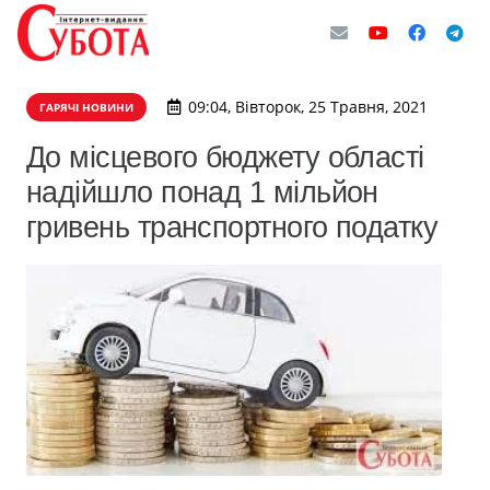
09:04, Вівторок, 25 Травня, 2021
ГАРЯЧІ НОВИНИ
До місцевого бюджету області
надійшло понад 1 мільйон
гривень транспортного податку