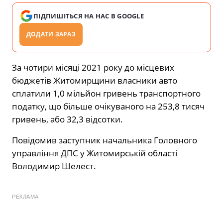
ПІДПИШІТЬСЯ НА НАС В GOOGLE
ДОДАТИ ЗАРАЗ
За чотири місяці 2021 року до місцевих
бюджетів Житомирщини власники авто
сплатили 1,0 мільйон гривень транспортного
податку, що більше очікуваного на 253,8 тисяч
гривень, або 32,3 відсотки.
Повідомив заступник начальника Головного
управління ДПС у Житомирській області
Володимир Шелест.
РЕКЛАМА