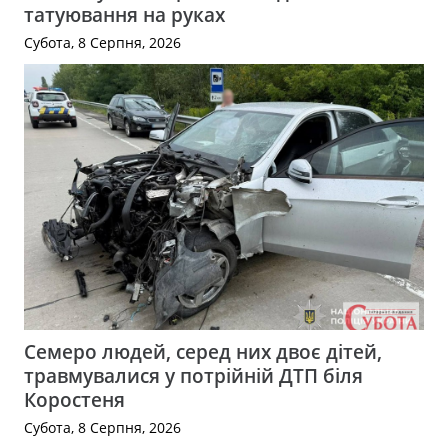
татуювання на руках
Субота, 8 Серпня, 2026
Семеро людей, серед них двоє дітей,
травмувалися у потрійній ДТП біля
Коростеня
Субота, 8 Серпня, 2026