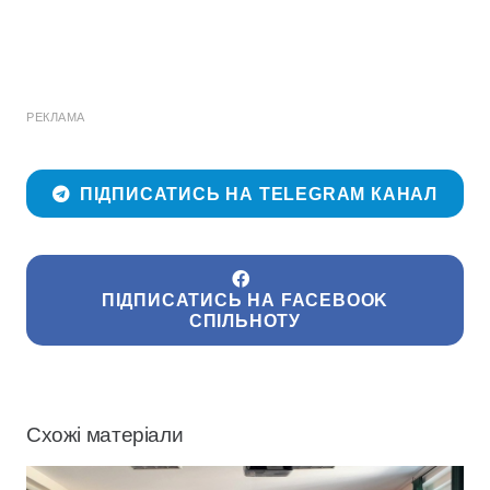
РЕКЛАМА
ПІДПИСАТИСЬ НА TELEGRAM КАНАЛ
ПІДПИСАТИСЬ НА FACEBOOK
СПІЛЬНОТУ
Схожі матеріали