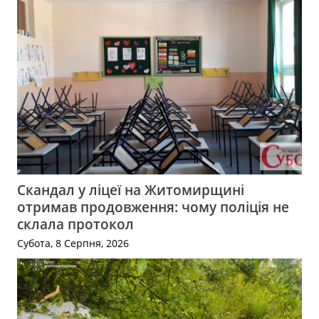
Скандал у ліцеї на Житомирщині
отримав продовження: чому поліція не
склала протокол
Субота, 8 Серпня, 2026