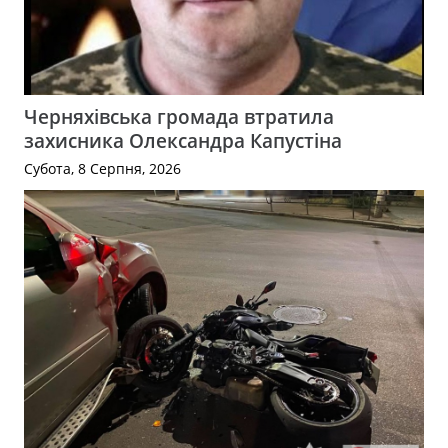
Черняхівська громада втратила
захисника Олександра Капустіна
Субота, 8 Серпня, 2026