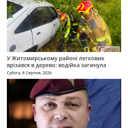
У Житомирському районі легковик
врізався в дерево: водійка загинула
Субота, 8 Серпня, 2026