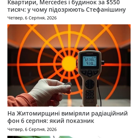
Квартири, Mercedes і будинок за $550
тисяч: у чому підозрюють Стефанішину
Четвер, 6 Серпня, 2026
На Житомирщині виміряли радіаційний
фон 6 серпня: який показник
Четвер, 6 Серпня, 2026