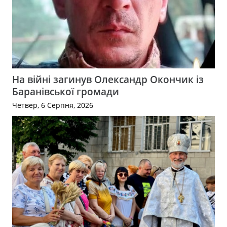
На війні загинув Олександр Окончик із
Баранівської громади
Четвер, 6 Серпня, 2026