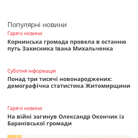
Популярні новини
Гарячі новини
Корнинська громада провела в останню
путь Захисника Івана Михальченка
Суботня інформація
Понад три тисячі новонароджених:
демографічна статистика Житомирщини
Гарячі новини
На війні загинув Олександр Окончик із
Баранівської громади