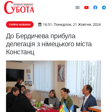
16:51, Понеділок, 21 Жовтня, 2024
ГАРЯЧІ НОВИНИ
До Бердичева прибула
делегація з німецького міста
Констанц