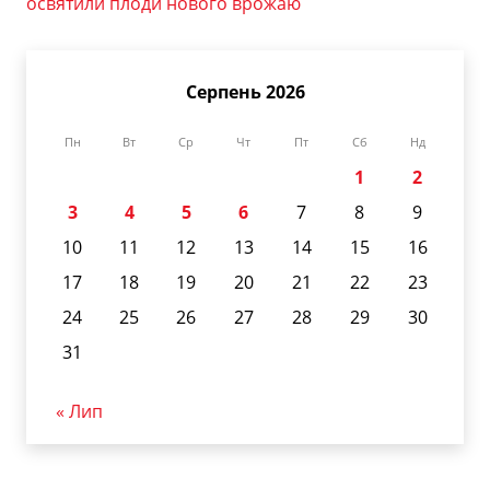
освятили плоди нового врожаю
Серпень 2026
Пн
Вт
Ср
Чт
Пт
Сб
Нд
1
2
3
4
5
6
7
8
9
10
11
12
13
14
15
16
17
18
19
20
21
22
23
24
25
26
27
28
29
30
31
« Лип