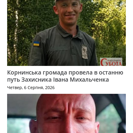
Корнинська громада провела в останню
путь Захисника Івана Михальченка
Четвер, 6 Серпня, 2026