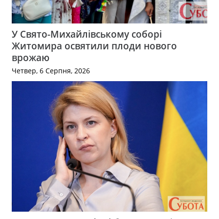
У Свято-Михайлівському соборі
Житомира освятили плоди нового
врожаю
Четвер, 6 Серпня, 2026