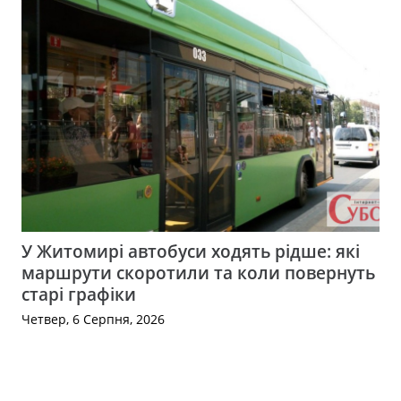
У Житомирі автобуси ходять рідше: які
маршрути скоротили та коли повернуть
старі графіки
Четвер, 6 Серпня, 2026