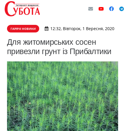
12:32, Вівторок, 1 Вересня, 2020
ГАРЯЧІ НОВИНИ
Для житомирських сосен
привезли грунт із Прибалтики