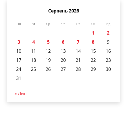
Серпень 2026
Пн
Вт
Ср
Чт
Пт
Сб
Нд
1
2
3
4
5
6
7
8
9
10
11
12
13
14
15
16
17
18
19
20
21
22
23
24
25
26
27
28
29
30
31
« Лип