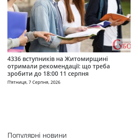
4336 вступників на Житомирщині
отримали рекомендації: що треба
зробити до 18:00 11 серпня
П’ятниця, 7 Серпня, 2026
Популярні новини