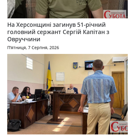
На Херсонщині загинув 51-річний
головний сержант Сергій Капітан з
Овруччини
П’ятниця, 7 Серпня, 2026