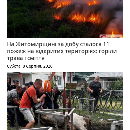
На Житомирщині за добу сталося 11
пожеж на відкритих територіях: горіли
трава і сміття
Субота, 8 Серпня, 2026