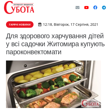
12:18, Вівторок, 17 Серпня, 2021
ГАРЯЧІ НОВИНИ
Для здорового харчування дітей
у всі садочки Житомира купують
пароконвектомати