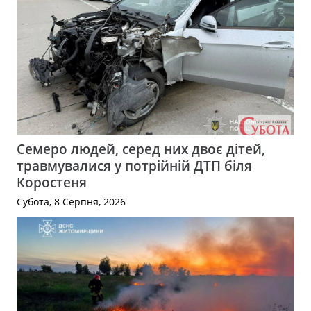
Семеро людей, серед них двоє дітей,
травмувалися у потрійній ДТП біля
Коростеня
Субота, 8 Серпня, 2026