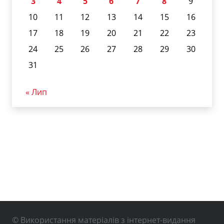
3
4
5
6
7
8
9
10
11
12
13
14
15
16
17
18
19
20
21
22
23
24
25
26
27
28
29
30
31
« Лип
© Використання матеріалів з інтернет-видання