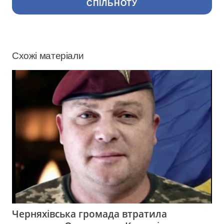
СПІЛЬНОТУ
Схожі матеріали
Черняхівська громада втратила