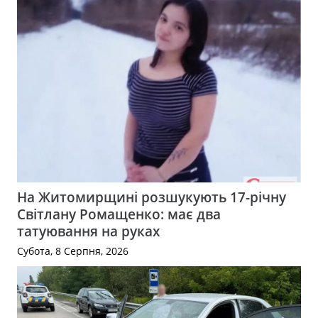
На Житомирщині розшукують 17-річну
Світлану Ромащенко: має два
татуювання на руках
Субота, 8 Серпня, 2026