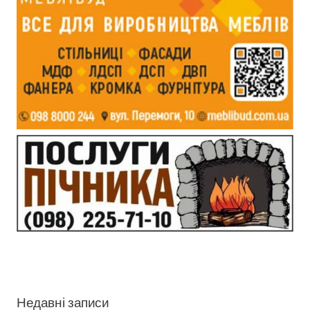
Недавні записи