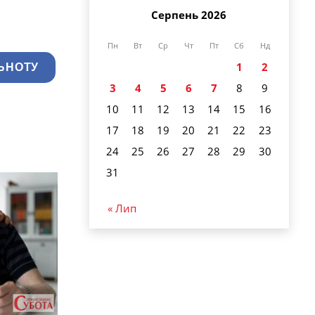
Серпень 2026
Пн
Вт
Ср
Чт
Пт
Сб
Нд
1
2
ЬНОТУ
3
4
5
6
7
8
9
10
11
12
13
14
15
16
17
18
19
20
21
22
23
24
25
26
27
28
29
30
31
« Лип