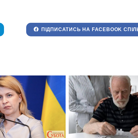
ПІДПИСАТИСЬ НА FACEBOOK СПІЛ