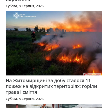
Субота, 8 Серпня, 2026
На Житомирщині за добу сталося 11
пожеж на відкритих територіях: горіли
трава і сміття
Субота, 8 Серпня, 2026