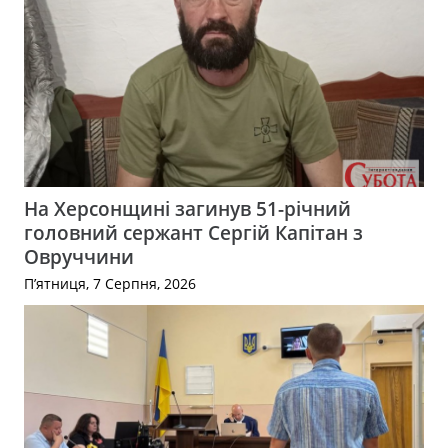
На Херсонщині загинув 51-річний
головний сержант Сергій Капітан з
Овруччини
П’ятниця, 7 Серпня, 2026