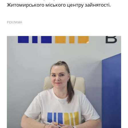
Житомирського міського центру зайнятості.
РЕКЛАМА