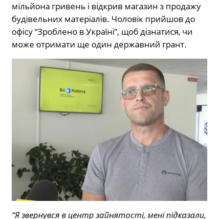
мільйона гривень і відкрив магазин з продажу
будівельних матеріалів. Чоловік прийшов до
офісу “Зроблено в Україні”, щоб дізнатися, чи
може отримати ще один державний грант.
“Я звернувся в центр зайнятості, мені підказали,