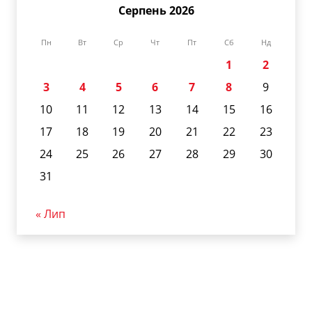
Серпень 2026
Пн
Вт
Ср
Чт
Пт
Сб
Нд
1
2
3
4
5
6
7
8
9
10
11
12
13
14
15
16
17
18
19
20
21
22
23
24
25
26
27
28
29
30
31
« Лип