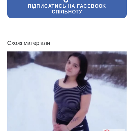
ПІДПИСАТИСЬ НА FACEBOOK
СПІЛЬНОТУ
Схожі матеріали