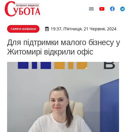
19:37, П’ятниця, 21 Червня, 2024
ГАРЯЧІ НОВИНИ
Для підтримки малого бізнесу у
Житомирі відкрили офіс