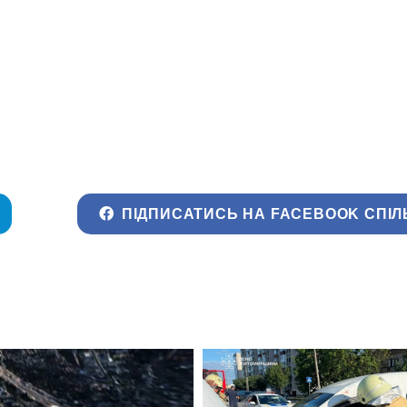
ПІДПИСАТИСЬ НА FACEBOOK СПІЛ