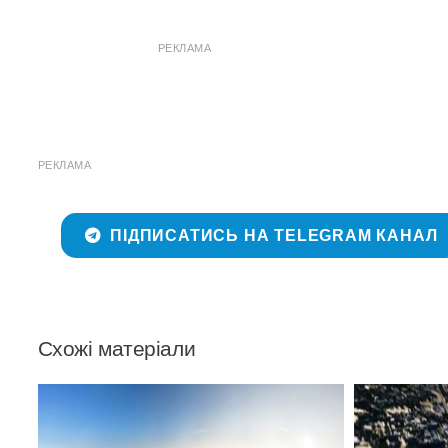
РЕКЛАМА
РЕКЛАМА
ПІДПИСАТИСЬ НА TELEGRAM КАНАЛ
Схожі матеріали