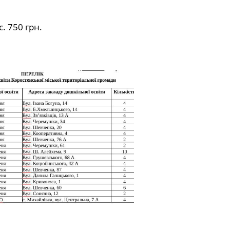
с. 750 грн.