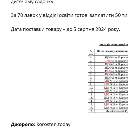
дитячому садочку.
За 70 лавок у відділі освіти готові заплатити 50 ти
Дата поставки товару – до 5 серпня 2024 року.
Джерело:
korosten.today