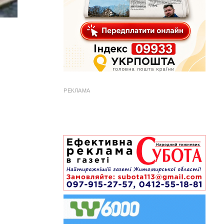
РЕКЛАМА