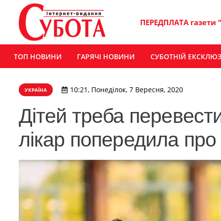
ПЕРЕДПЛАТА газети 
ТОП НОВИНИ
ГАРЯЧІ НОВИНИ
СУБОТНІЙ ЕКСКЛЮ
10:21, Понеділок, 7 Вересня, 2020
УКРАЇНА
Дітей треба перевести
лікар попередила про