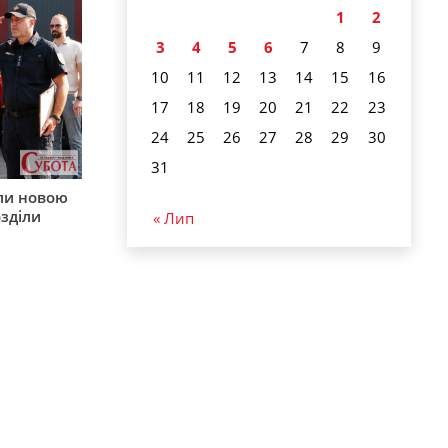
1
2
3
4
5
6
7
8
9
10
11
12
13
14
15
16
17
18
19
20
21
22
23
24
25
26
27
28
29
30
31
ли новою
зділи
« Лип