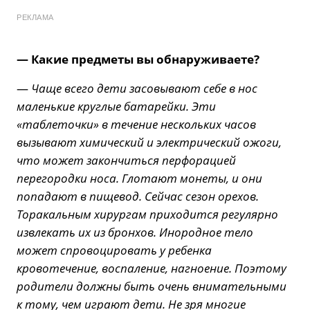
РЕКЛАМА
— Какие предметы вы обнаруживаете?
—
Чаще всего дети засовывают себе в нос
маленькие круглые батарейки. Эти
«таблеточки» в течение нескольких часов
вызывают химический и электрический ожоги,
что может закончиться перфорацией
перегородки носа. Глотают монеты, и они
попадают в пищевод. Сейчас сезон орехов.
Торакальным хирургам приходится регулярно
извлекать их из бронхов. Инородное тело
может спровоцировать у ребенка
кровотечение, воспаление, нагноение. Поэтому
родители должны быть очень внимательными
к тому, чем играют дети. Не зря многие