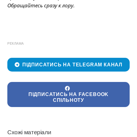
Обращайтесь сразу к лору.
РЕКЛАМА
ПІДПИСАТИСЬ НА TELEGRAM КАНАЛ
ПІДПИСАТИСЬ НА FACEBOOK
СПІЛЬНОТУ
Схожі матеріали