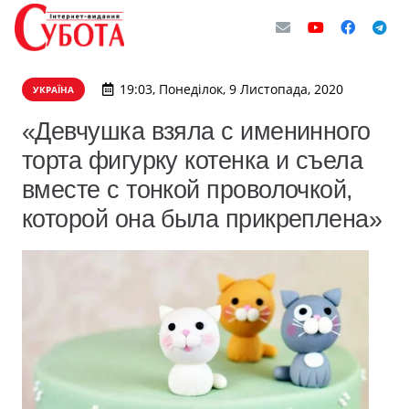
19:03, Понеділок, 9 Листопада, 2020
УКРАЇНА
«Девчушка взяла с именинного
торта фигурку котенка и съела
вместе с тонкой проволочкой,
которой она была прикреплена»