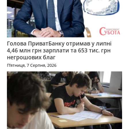
Голова ПриватБанку отримав у липні
4,46 млн грн зарплати та 653 тис. грн
негрошових благ
П’ятниця, 7 Серпня, 2026