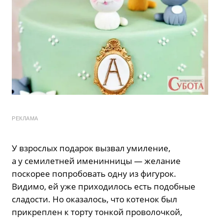
РЕКЛАМА
У взрослых подарок вызвал умиление,
а у семилетней именинницы — желание
поскорее попробовать одну из фигурок.
Видимо, ей уже приходилось есть подобные
сладости. Но оказалось, что котенок был
прикреплен к торту тонкой проволочкой,