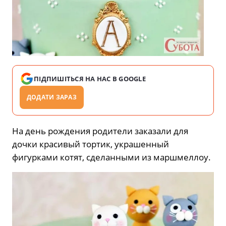
ПІДПИШІТЬСЯ НА НАС В GOOGLE
ДОДАТИ ЗАРАЗ
На день рождения родители заказали для
дочки красивый тортик, украшенный
фигурками котят, сделанными из маршмеллоу.