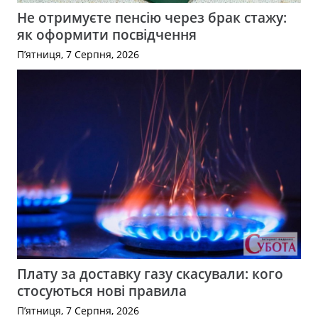
Не отримуєте пенсію через брак стажу:
як оформити посвідчення
П’ятниця, 7 Серпня, 2026
Плату за доставку газу скасували: кого
стосуються нові правила
П’ятниця, 7 Серпня, 2026