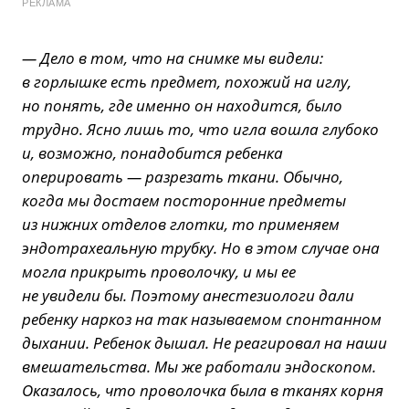
РЕКЛАМА
— Дело в том, что на снимке мы видели:
в горлышке есть предмет, похожий на иглу,
но понять, где именно он находится, было
трудно. Ясно лишь то, что игла вошла глубоко
и, возможно, понадобится ребенка
оперировать — разрезать ткани. Обычно,
когда мы достаем посторонние предметы
из нижних отделов глотки, то применяем
эндотрахеальную трубку. Но в этом случае она
могла прикрыть проволочку, и мы ее
не увидели бы. Поэтому анестезиологи дали
ребенку наркоз на так называемом спонтанном
дыхании. Ребенок дышал. Не реагировал на наши
вмешательства. Мы же работали эндоскопом.
Оказалось, что проволочка была в тканях корня