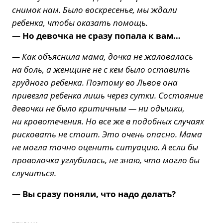
снимок нам. Было воскресенье, мы ждали
ребенка, чтобы оказать помощь.
— Но девочка не сразу попала к вам…
— Как объяснила мама, дочка не жаловалась
на боль, а женщине не с кем было оставить
грудного ребенка. Поэтому во Львов она
привезла ребенка лишь через сутки. Состояние
девочки не было критичным — ни одышки,
ни кровотечения. Но все же в подобных случаях
рисковать не стоит. Это очень опасно. Мама
не могла точно оценить ситуацию. А если бы
проволочка углубилась, не знаю, что могло бы
случиться.
— Вы сразу поняли, что надо делать?