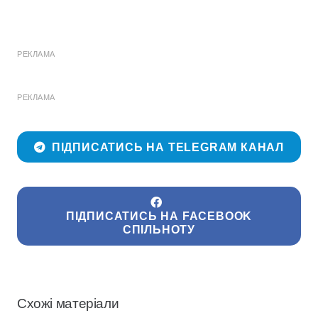
РЕКЛАМА
РЕКЛАМА
ПІДПИСАТИСЬ НА TELEGRAM КАНАЛ
ПІДПИСАТИСЬ НА FACEBOOK
СПІЛЬНОТУ
Схожі матеріали