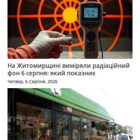
На Житомирщині виміряли радіаційний
фон 6 серпня: який показник
Четвер, 6 Серпня, 2026