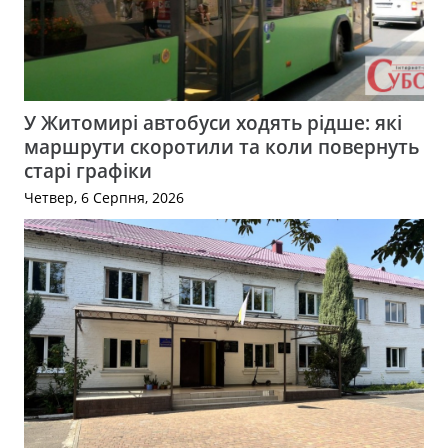
У Житомирі автобуси ходять рідше: які
маршрути скоротили та коли повернуть
старі графіки
Четвер, 6 Серпня, 2026