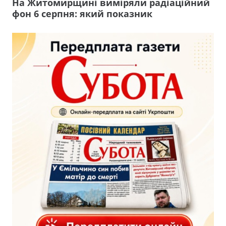
На Житомирщині виміряли радіаційний
фон 6 серпня: який показник