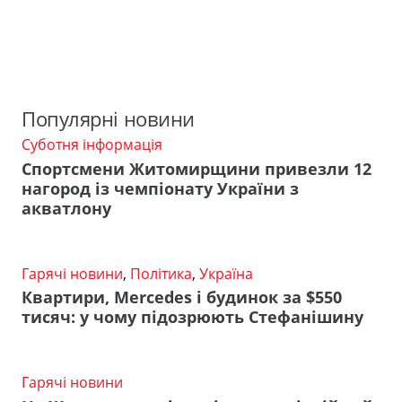
Популярні новини
Суботня інформація
Спортсмени Житомирщини привезли 12
нагород із чемпіонату України з
акватлону
Гарячі новини
,
Політика
,
Україна
Квартири, Mercedes і будинок за $550
тисяч: у чому підозрюють Стефанішину
Гарячі новини