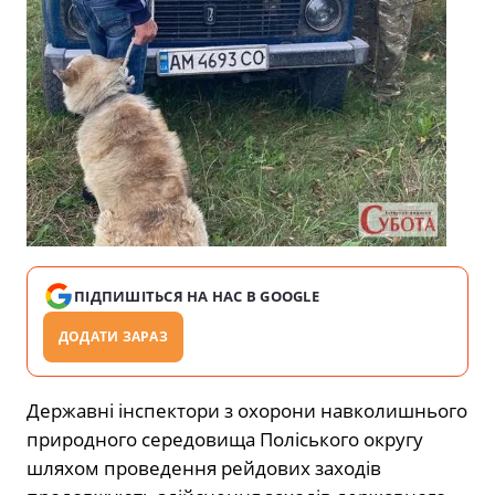
ПІДПИШІТЬСЯ НА НАС В GOOGLE
ДОДАТИ ЗАРАЗ
Державні інспектори з охорони навколишнього
природного середовища Поліського округу
шляхом проведення рейдових заходів