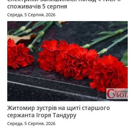
споживачів 5 серпня
Середа, 5 Серпня, 2026
Житомир зустрів на щиті старшого
сержанта Ігоря Тандуру
Середа, 5 Серпня, 2026