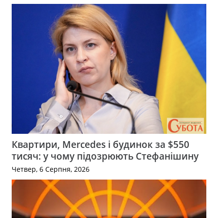
Квартири, Mercedes і будинок за $550
тисяч: у чому підозрюють Стефанішину
Четвер, 6 Серпня, 2026