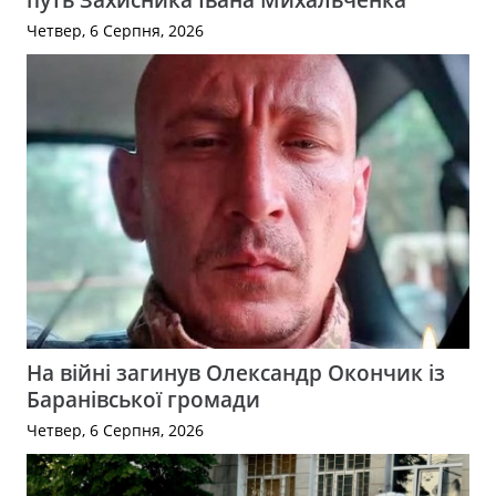
Четвер, 6 Серпня, 2026
На війні загинув Олександр Окончик із
Баранівської громади
Четвер, 6 Серпня, 2026