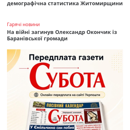
демографічна статистика Житомирщини
Гарячі новини
На війні загинув Олександр Окончик із
Баранівської громади