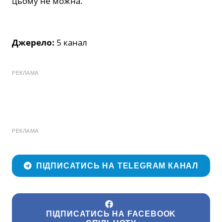
цьому не можна.
Джерело:
5 канал
РЕКЛАМА
РЕКЛАМА
ПІДПИСАТИСЬ НА TELEGRAM КАНАЛ
ПІДПИСАТИСЬ НА FACEBOOK