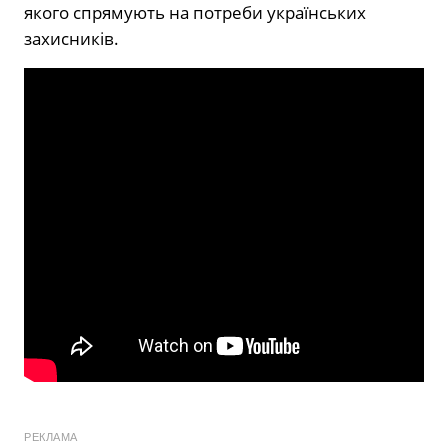
якого спрямують на потреби українських
захисників.
РЕКЛАМА