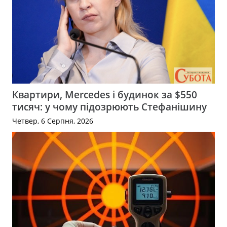
Квартири, Mercedes і будинок за $550
тисяч: у чому підозрюють Стефанішину
Четвер, 6 Серпня, 2026