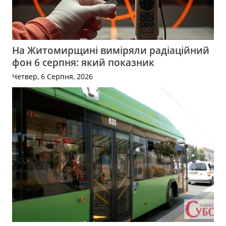
На Житомирщині виміряли радіаційний
фон 6 серпня: який показник
Четвер, 6 Серпня, 2026