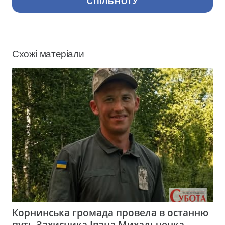
СПІЛЬНОТУ
Схожі матеріали
Корнинська громада провела в останню
путь Захисника Івана Михальченка