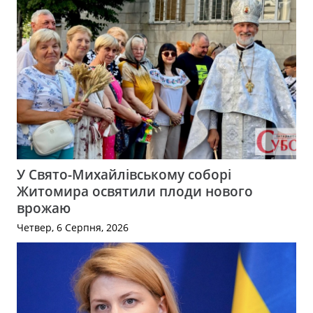
У Свято-Михайлівському соборі
Житомира освятили плоди нового
врожаю
Четвер, 6 Серпня, 2026