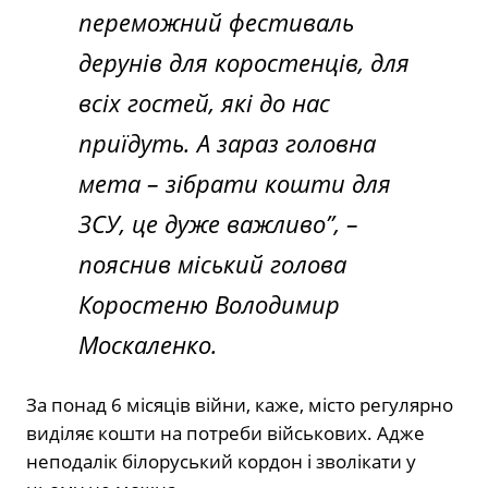
переможний фестиваль
дерунів для коростенців, для
всіх гостей, які до нас
приїдуть. А зараз головна
мета – зібрати кошти для
ЗСУ, це дуже важливо”, –
пояснив міський голова
Коростеню Володимир
Москаленко.
За понад 6 місяців війни, каже, місто регулярно
виділяє кошти на потреби військових. Адже
неподалік білоруський кордон і зволікати у