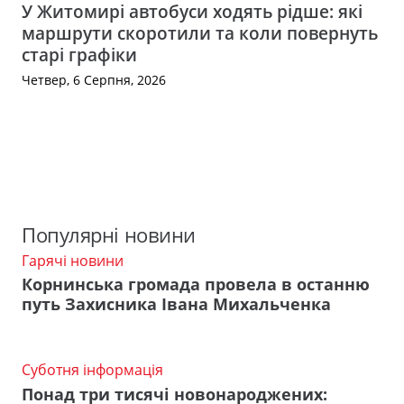
У Житомирі автобуси ходять рідше: які
маршрути скоротили та коли повернуть
старі графіки
Четвер, 6 Серпня, 2026
Популярні новини
Гарячі новини
Корнинська громада провела в останню
путь Захисника Івана Михальченка
Суботня інформація
Понад три тисячі новонароджених: