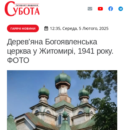
12:35, Середа, 5 Лютого, 2025
ГАРЯЧІ НОВИНИ
Дерев’яна Богоявленська
церква у Житомирі, 1941 року.
ФОТО