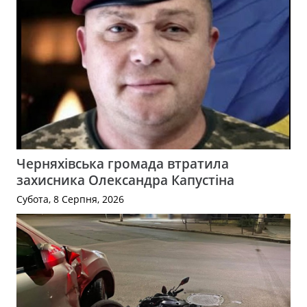
Черняхівська громада втратила
захисника Олександра Капустіна
Субота, 8 Серпня, 2026