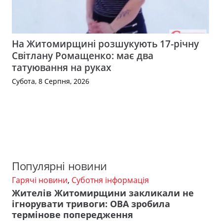
На Житомирщині розшукують 17-річну
Світлану Ромащенко: має два
татуювання на руках
Субота, 8 Серпня, 2026
Популярні новини
Гарячі новини
,
Суботня інформація
Жителів Житомирщини закликали не
ігнорувати тривоги: ОВА зробила
термінове попередження