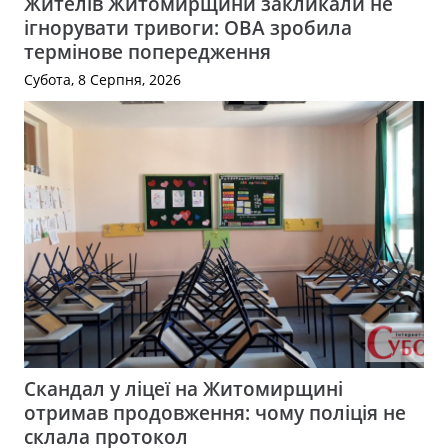
Жителів Житомирщини закликали не
ігнорувати тривоги: ОВА зробила
термінове попередження
Субота, 8 Серпня, 2026
Скандал у ліцеї на Житомирщині
отримав продовження: чому поліція не
склала протокол