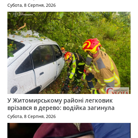
Субота, 8 Серпня, 2026
У Житомирському районі легковик
врізався в дерево: водійка загинула
Субота, 8 Серпня, 2026