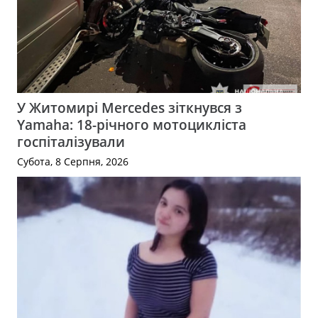
У Житомирі Mercedes зіткнувся з
Yamaha: 18-річного мотоцикліста
госпіталізували
Субота, 8 Серпня, 2026