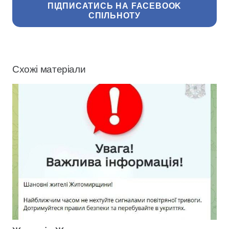
ПІДПИСАТИСЬ НА FACEBOOK
СПІЛЬНОТУ
Схожі матеріали