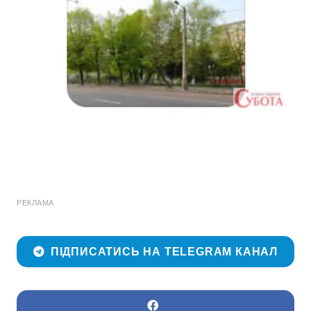
РЕКЛАМА
ПІДПИСАТИСЬ НА TELEGRAM КАНАЛ