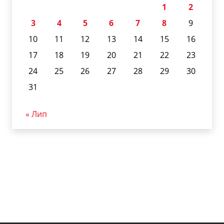
1
2
3
4
5
6
7
8
9
10
11
12
13
14
15
16
17
18
19
20
21
22
23
24
25
26
27
28
29
30
31
« Лип