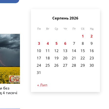
Серпень 2026
Пн
Вт
Ср
Чт
Пт
Сб
Нд
1
2
3
4
5
6
7
8
9
10
11
12
13
14
15
16
17
18
19
20
21
22
23
24
25
26
27
28
29
30
31
« Лип
и без
 4 тисячі