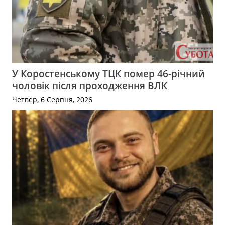
У Коростенському ТЦК помер 46-річний
чоловік після проходження ВЛК
Четвер, 6 Серпня, 2026