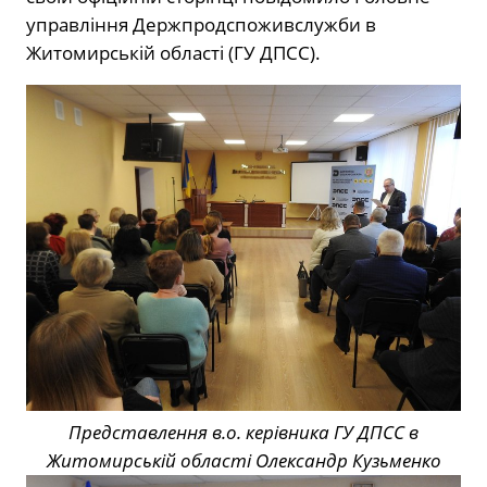
управління Держпродспоживслужби в
Житомирській області (ГУ ДПСС).
Представлення в.о. керівника ГУ ДПСС в
Житомирській області Олександр Кузьменко