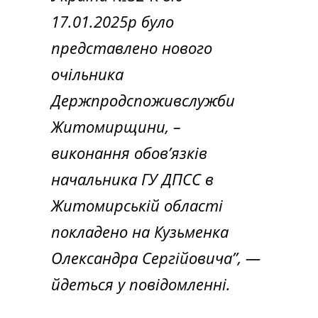
17.01.2025р було
представлено нового
очільника
Держпродспоживслужби
Житомирщини, –
виконання обов’язків
начальника ГУ ДПСС в
Житомирській області
покладено на Кузьменка
Олександра Сергійовича”, —
йдеться у повідомленні.