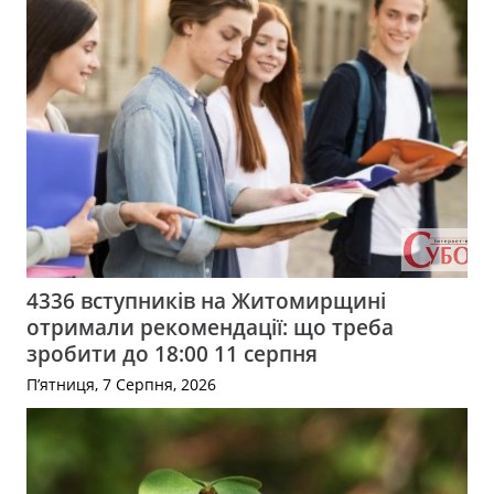
4336 вступників на Житомирщині
отримали рекомендації: що треба
зробити до 18:00 11 серпня
П’ятниця, 7 Серпня, 2026