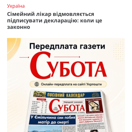
Україна
Сімейний лікар відмовляється
підписувати декларацію: коли це
законно