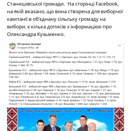
Станишівської громади. На сторінці Facebook,
на якій вказано, що вона створена для виборчої
кампанії в об’єднану сільську громаду на
вибори, є кілька дописів з інформацією про
Олександра Кузьменко.