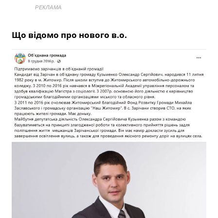
РЕКЛАМА
Що відомо про нового в.о.