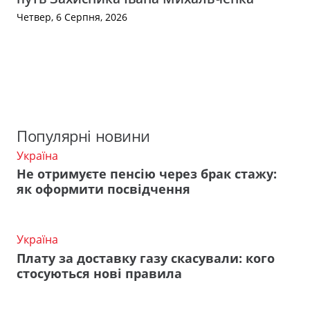
Четвер, 6 Серпня, 2026
Популярні новини
Україна
Не отримуєте пенсію через брак стажу:
як оформити посвідчення
Україна
Плату за доставку газу скасували: кого
стосуються нові правила