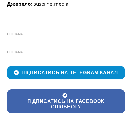
Джерело:
suspilne.media
РЕКЛАМА
РЕКЛАМА
ПІДПИСАТИСЬ НА TELEGRAM КАНАЛ
ПІДПИСАТИСЬ НА FACEBOOK
СПІЛЬНОТУ