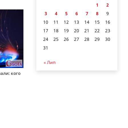
1
2
3
4
5
6
7
8
9
10
11
12
13
14
15
16
17
18
19
20
21
22
23
24
25
26
27
28
29
30
31
« Лип
вали: кого