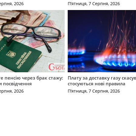
ерпня, 2026
П’ятниця, 7 Серпня, 2026
е пенсію через брак стажу:
Плату за доставку газу скасу
и посвідчення
стосуються нові правила
ерпня, 2026
П’ятниця, 7 Серпня, 2026