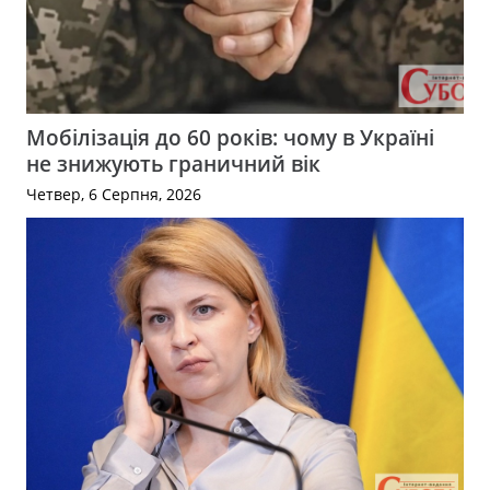
Мобілізація до 60 років: чому в Україні
не знижують граничний вік
Четвер, 6 Серпня, 2026