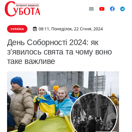
08:11, Понеділок, 22 Січня, 2024
УКРАЇНА
День Соборності 2024: як
з’явилось свята та чому воно
таке важливе