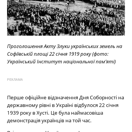
Проголошення Акту Злуки українських земель на
Софіївській площі 22 січня 1919 року (фото:
Український Інститут національної пам’яті)
РЕКЛАМА
Перше офіційне відзначення Дня Соборності на
державному рівні в Україні відбулося 22 січня
1939 року в Хусті. Це була наймасовіша
демонстрація українців на той час.