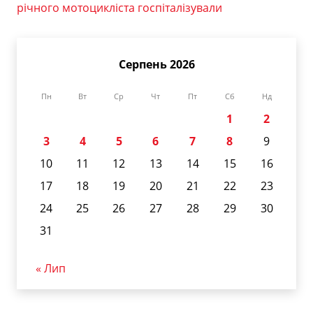
річного мотоцикліста госпіталізували
Серпень 2026
Пн
Вт
Ср
Чт
Пт
Сб
Нд
1
2
3
4
5
6
7
8
9
10
11
12
13
14
15
16
17
18
19
20
21
22
23
24
25
26
27
28
29
30
31
« Лип