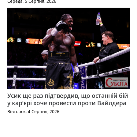
Середа, 5 Серпня, 2026
Усик ще раз підтвердив, що останній бій
у кар’єрі хоче провести проти Вайлдера
Вівторок, 4 Серпня, 2026