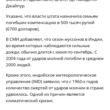
Джайпур.
Указано, что власти штата назначила семьям
погибших компенсацию в 500 тысяч рупий
(6700 долларов).
В СМИ добавляют, что сезон муссонов в Индии,
во время которых наблюдаются сильные
дожди, обычно длится с июня по сентябрь. С
2004 года от ударов молний погибли в среднем
2000 людей.
Кроме этого, индийское метеорологическое
управление (IMD) заявило, что с 1960-х годов
количество смертей от ударов молнии в стране
удвоилось. Одной из причин является
климатический кризис.