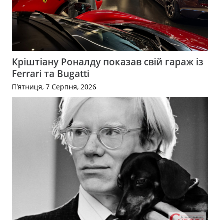
Кріштіану Роналду показав свій гараж із
Ferrari та Bugatti
П’ятниця, 7 Серпня, 2026