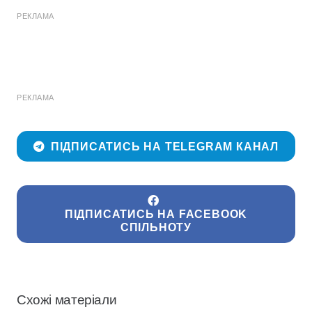
РЕКЛАМА
РЕКЛАМА
ПІДПИСАТИСЬ НА TELEGRAM КАНАЛ
ПІДПИСАТИСЬ НА FACEBOOK
СПІЛЬНОТУ
Схожі матеріали