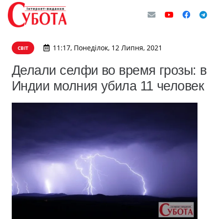
11:17, Понеділок, 12 Липня, 2021
СВІТ
Делали селфи во время грозы: в
Индии молния убила 11 человек