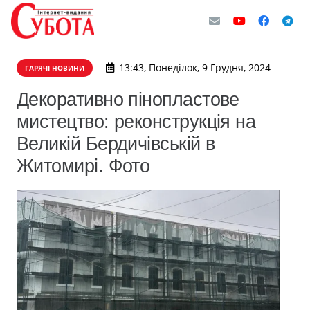
13:43, Понеділок, 9 Грудня, 2024
ГАРЯЧІ НОВИНИ
Декоративно пінопластове
мистецтво: реконструкція на
Великій Бердичівській в
Житомирі. Фото