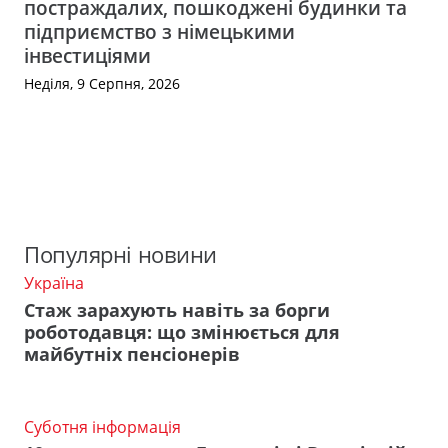
постраждалих, пошкоджені будинки та
підприємство з німецькими
інвестиціями
Неділя, 9 Серпня, 2026
Популярні новини
Україна
Стаж зарахують навіть за борги
роботодавця: що змінюється для
майбутніх пенсіонерів
Суботня інформація