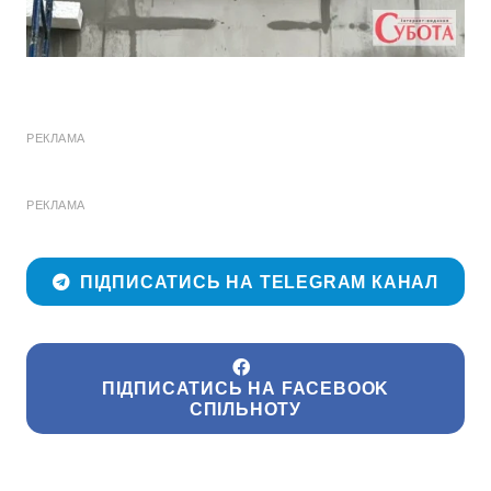
РЕКЛАМА
РЕКЛАМА
ПІДПИСАТИСЬ НА TELEGRAM КАНАЛ
ПІДПИСАТИСЬ НА FACEBOOK
СПІЛЬНОТУ