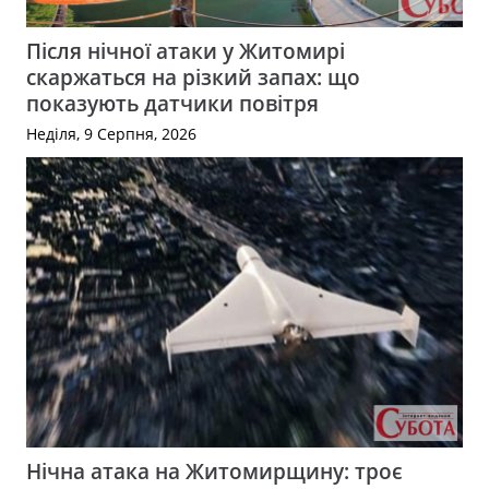
Після нічної атаки у Житомирі
скаржаться на різкий запах: що
показують датчики повітря
Неділя, 9 Серпня, 2026
Нічна атака на Житомирщину: троє