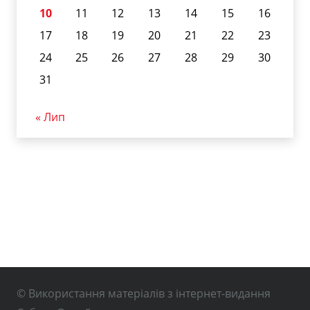
10
11
12
13
14
15
16
17
18
19
20
21
22
23
24
25
26
27
28
29
30
31
« Лип
© Використання матеріалів з інтернет-видання