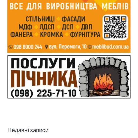
Недавні записи