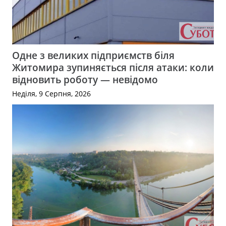
Одне з великих підприємств біля
Житомира зупиняється після атаки: коли
відновить роботу — невідомо
Неділя, 9 Серпня, 2026