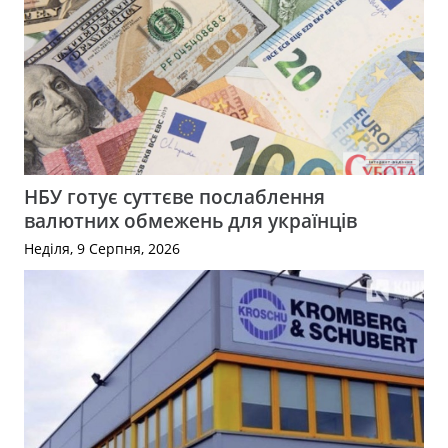
НБУ готує суттєве послаблення
валютних обмежень для українців
Неділя, 9 Серпня, 2026