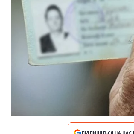
ПІДПИШІТЬСЯ НА НАС 