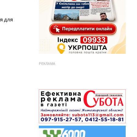
я для
РЕКЛАМА