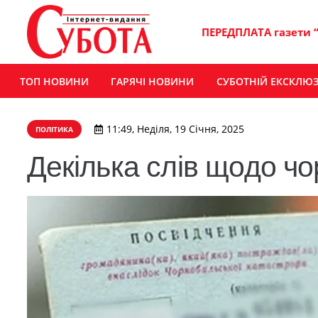
ПЕРЕДПЛАТА газети 
ТОП НОВИНИ
ГАРЯЧІ НОВИНИ
СУБОТНІЙ ЕКСКЛЮ
11:49, Неділя, 19 Січня, 2025
ПОЛІТИКА
Декілька слів щодо ч