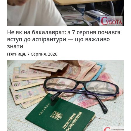
Не як на бакалаврат: з 7 серпня почався
вступ до аспірантури — що важливо
знати
П’ятниця, 7 Серпня, 2026