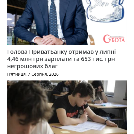
Голова ПриватБанку отримав у липні
4,46 млн грн зарплати та 653 тис. грн
негрошових благ
П’ятниця, 7 Серпня, 2026