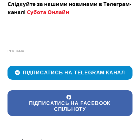
Слідкуйте за нашими новинами в Телеграм-
каналі
Субота Онлайн
РЕКЛАМА
ПІДПИСАТИСЬ НА TELEGRAM КАНАЛ
ПІДПИСАТИСЬ НА FACEBOOK
СПІЛЬНОТУ