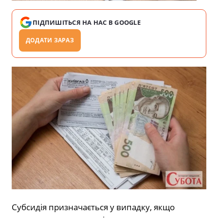
ПІДПИШІТЬСЯ НА НАС В GOOGLE
ДОДАТИ ЗАРАЗ
Субсидія призначається у випадку, якщо