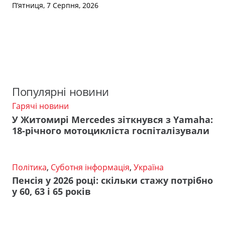
П’ятниця, 7 Серпня, 2026
Популярні новини
Гарячі новини
У Житомирі Mercedes зіткнувся з Yamaha:
18-річного мотоцикліста госпіталізували
Політика
,
Суботня інформація
,
Україна
Пенсія у 2026 році: скільки стажу потрібно
у 60, 63 і 65 років