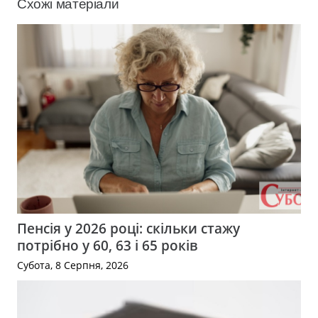
Схожі матеріали
Пенсія у 2026 році: скільки стажу
потрібно у 60, 63 і 65 років
Субота, 8 Серпня, 2026