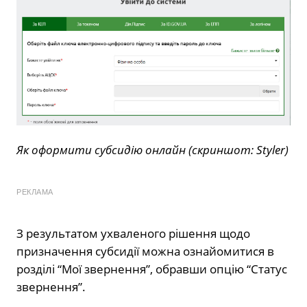
Як оформити субсидію онлайн (скриншот: Styler)
РЕКЛАМА
З результатом ухваленого рішення щодо
призначення субсидії можна ознайомитися в
розділі “Мої звернення”, обравши опцію “Статус
звернення”.