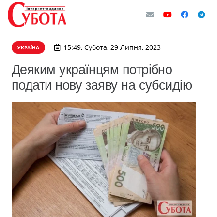
15:49, Субота, 29 Липня, 2023
УКРАЇНА
Деяким українцям потрібно
подати нову заяву на субсидію