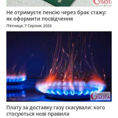
Не отримуєте пенсію через брак стажу:
як оформити посвідчення
П’ятниця, 7 Серпня, 2026
Плату за доставку газу скасували: кого
стосуються нові правила