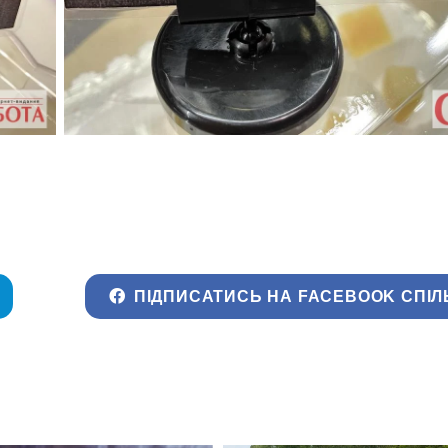
ПІДПИСАТИСЬ НА FACEBOOK СПІЛ