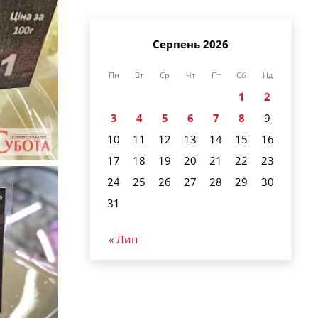
Серпень 2026
Пн
Вт
Ср
Чт
Пт
Сб
Нд
1
2
3
4
5
6
7
8
9
10
11
12
13
14
15
16
17
18
19
20
21
22
23
24
25
26
27
28
29
30
31
« Лип