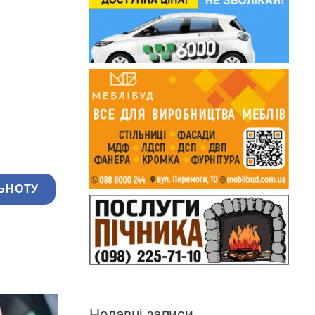
ЬНОТУ
Недавні записи