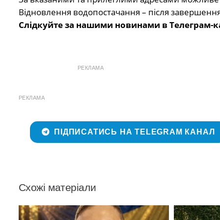
Відновлення водопостачання – після завершення 
Слідкуйте за нашими новинами в Телеграм-к
РЕКЛАМА
РЕКЛАМА
ПІДПИСАТИСЬ НА TELEGRAM КАНАЛ
Схожі матеріали