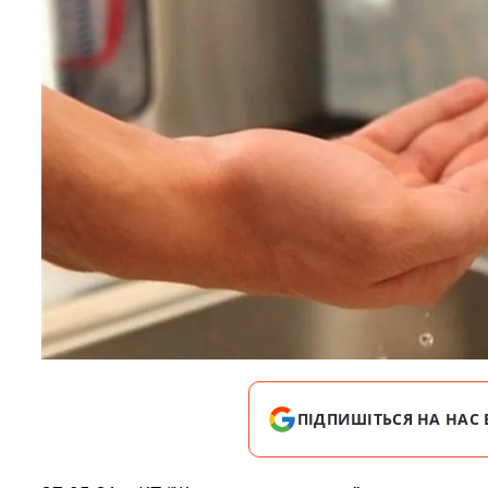
ПІДПИШІТЬСЯ НА НАС 